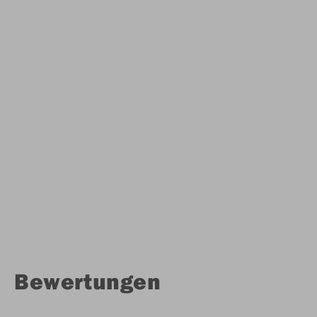
Bewertungen