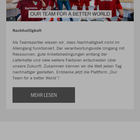
Nachhaltigkeit
Als Teamsportler wissen wir, dass Nachhaltigkeit nicht im
Alleingang funktioniert. Der verantwortungsvolle Umgang mit
Ressourcen, gute Arbeitsbedingungen entlang der
Lieferkette und viele weitere Faktoren entscheiden über
unsere Zukunft. Zusammen können wir die Welt jeden Tag
nachhaltiger gestalten. Entdecke jetzt die Plattform „Our
Team for a better World“!
MEHR LESEN