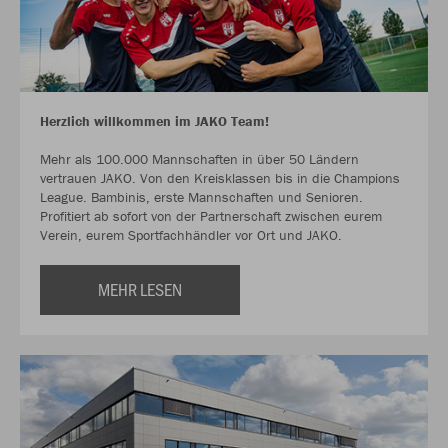
Herzlich willkommen im JAKO Team!
Mehr als 100.000 Mannschaften in über 50 Ländern
vertrauen JAKO. Von den Kreisklassen bis in die Champions
League. Bambinis, erste Mannschaften und Senioren.
Profitiert ab sofort von der Partnerschaft zwischen eurem
Verein, eurem Sportfachhändler vor Ort und JAKO.
MEHR LESEN