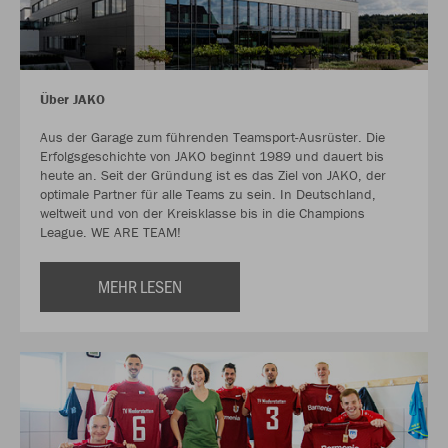
Über JAKO
Aus der Garage zum führenden Teamsport-Ausrüster. Die
Erfolgsgeschichte von JAKO beginnt 1989 und dauert bis
heute an. Seit der Gründung ist es das Ziel von JAKO, der
optimale Partner für alle Teams zu sein. In Deutschland,
weltweit und von der Kreisklasse bis in die Champions
League. WE ARE TEAM!
MEHR LESEN