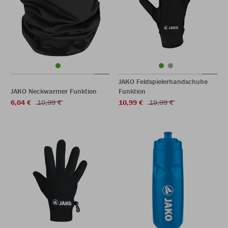
JAKO Feldspielerhandschuhe
JAKO Neckwarmer Funktion
Funktion
6,04 €
10,99 €
10,99 €
19,99 €