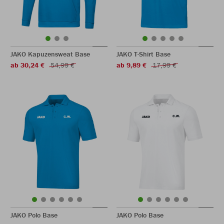
JAKO Kapuzensweat Base
JAKO T-Shirt Base
ab 30,24 €
54,99 €
ab 9,89 €
17,99 €
JAKO Polo Base
JAKO Polo Base