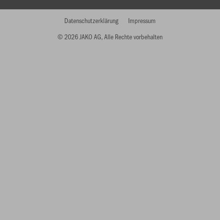
Datenschutzerklärung
Impressum
© 2026 JAKO AG, Alle Rechte vorbehalten