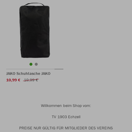
JAKO Schuhtasche JAKO
10,99 €
19,99 €
Willkommen beim Shop vom:
TV 1903 Echzell
PREISE NUR GÜLTIG FÜR MITGLIEDER DES VEREINS