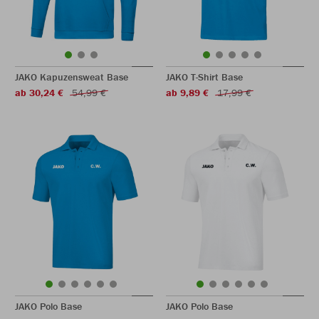
JAKO Kapuzensweat Base
JAKO T-Shirt Base
ab 30,24 €
54,99 €
ab 9,89 €
17,99 €
JAKO Polo Base
JAKO Polo Base