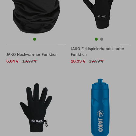
JAKO Feldspielerhandschuhe
JAKO Neckwarmer Funktion
Funktion
6,04 €
10,99 €
10,99 €
19,99 €