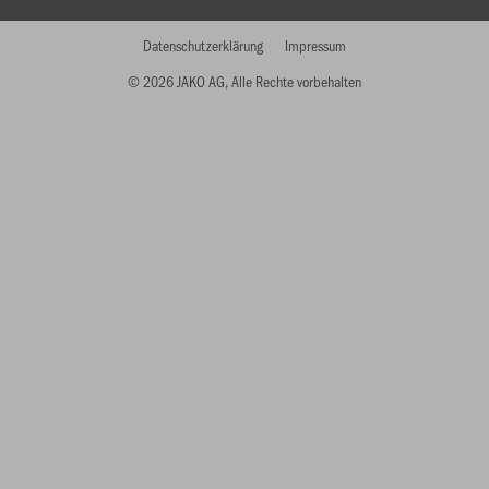
Datenschutzerklärung
Impressum
© 2026 JAKO AG, Alle Rechte vorbehalten