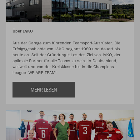
Über JAKO
Aus der Garage zum führenden Teamsport-Ausrüster. Die
Erfolgsgeschichte von JAKO beginnt 1989 und dauert bis
heute an. Seit der Gründung ist es das Ziel von JAKO, der
optimale Partner für alle Teams zu sein. In Deutschland,
weltweit und von der Kreisklasse bis in die Champions
League. WE ARE TEAM!
MEHR LESEN