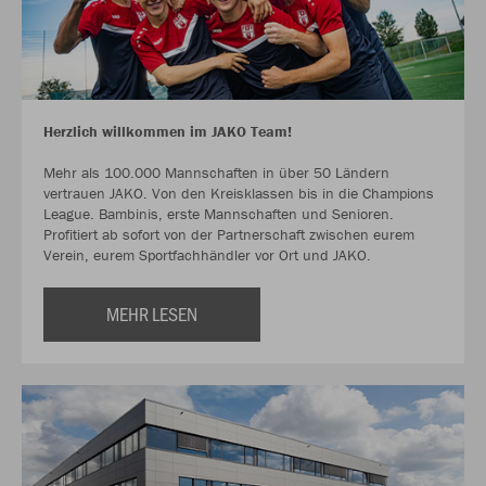
Herzlich willkommen im JAKO Team!
Mehr als 100.000 Mannschaften in über 50 Ländern
vertrauen JAKO. Von den Kreisklassen bis in die Champions
League. Bambinis, erste Mannschaften und Senioren.
Profitiert ab sofort von der Partnerschaft zwischen eurem
Verein, eurem Sportfachhändler vor Ort und JAKO.
MEHR LESEN