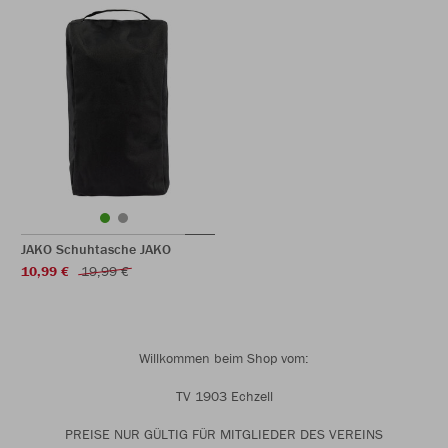
JAKO Schuhtasche JAKO
10,99 €
19,99 €
Willkommen beim Shop vom:
TV 1903 Echzell
PREISE NUR GÜLTIG FÜR MITGLIEDER DES VEREINS