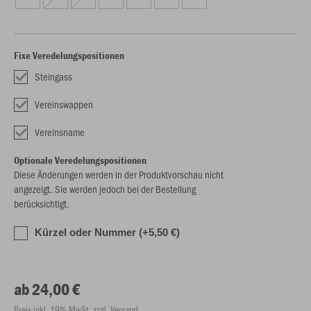
Fixe Veredelungspositionen
Steingass
Vereinswappen
Vereinsname
Optionale Veredelungspositionen
Diese Änderungen werden in der Produktvorschau nicht
angezeigt. Sie werden jedoch bei der Bestellung
berücksichtigt.
Kürzel oder Nummer (+5,50 €)
ab 24,00 €
Preis inkl. 19% MwSt. zzgl. Versand