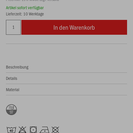
Artikel sofort verfügbar
Lieferzeit: 10 Werktage
In den Warenkorb
Beschreibung
Details
Material