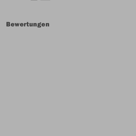
Bewertungen