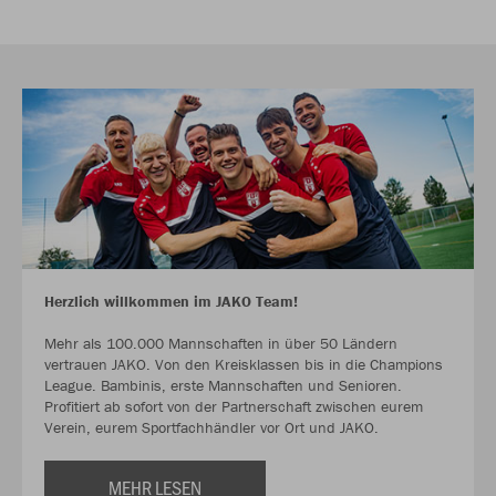
Herzlich willkommen im JAKO Team!
Mehr als 100.000 Mannschaften in über 50 Ländern
vertrauen JAKO. Von den Kreisklassen bis in die Champions
League. Bambinis, erste Mannschaften und Senioren.
Profitiert ab sofort von der Partnerschaft zwischen eurem
Verein, eurem Sportfachhändler vor Ort und JAKO.
MEHR LESEN