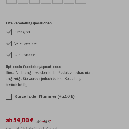
Fixe Veredelungspositionen
Steingass
Vereinswappen
Vereinsname
Optionale Veredelungspositionen
Diese Änderungen werden in der Produktvorschau nicht
angezeigt. Sie werden jedoch bei der Bestellung
berücksichtigt.
Kürzel oder Nummer (+5,50 €)
ab 34,00 €
34,99 €
Preis inkl. 19% MwSt. zzgl. Versand