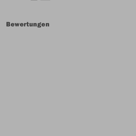
Bewertungen