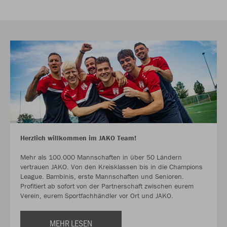
Herzlich willkommen im JAKO Team!
Mehr als 100.000 Mannschaften in über 50 Ländern
vertrauen JAKO. Von den Kreisklassen bis in die Champions
League. Bambinis, erste Mannschaften und Senioren.
Profitiert ab sofort von der Partnerschaft zwischen eurem
Verein, eurem Sportfachhändler vor Ort und JAKO.
MEHR LESEN