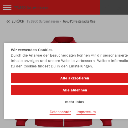
TV1860 Gunzenhausen
ZURÜCK
TV1860 Gunzenhausen
JAKO Polyesterjacke One
Wir verwenden Cookies
Durch die Analyse der Besucherdaten können wir dir personalisierte
Inhalte anzeigen und unsere Website verbessern. Weitere Informati
zu den Cookies findest Du in den Einstellungen.
Alle akzeptieren
Alle ablehnen
mehr Infos
Datenschutz
Impressum