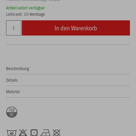
Artikel sofort verfügbar
Lieferzeit: 10 Werktage
In den Warenkorb
Beschreibung
Details
Material