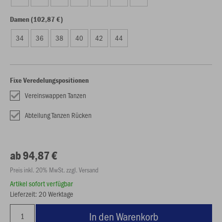
Damen (102,87 €)
34
36
38
40
42
44
Fixe Veredelungspositionen
Vereinswappen Tanzen
Abteilung Tanzen Rücken
ab 94,87 €
Preis inkl. 20% MwSt. zzgl. Versand
Artikel sofort verfügbar
Lieferzeit: 20 Werktage
In den Warenkorb