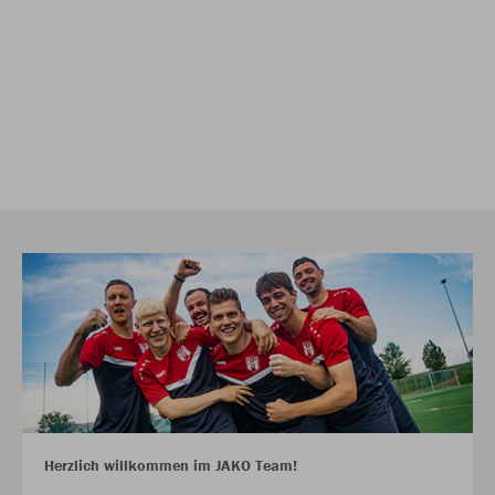
Herzlich willkommen im JAKO Team!