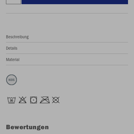
Beschreibung
Details
Material
Bewertungen