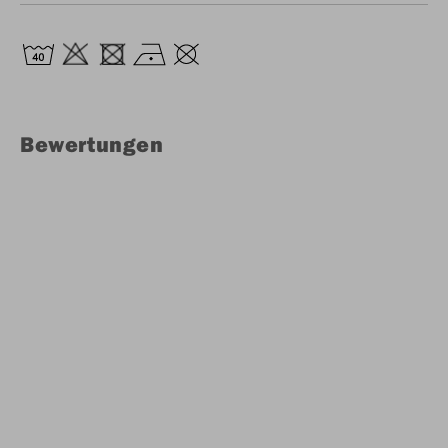
Bewertungen