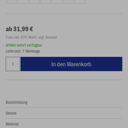
ab 31,99 €
Preis inkl. 20% MwSt. zzgl. Versand
Artikel sofort verfügbar
Lieferzeit: 7 Werktage
In den Warenkorb
Beschreibung
Details
Material