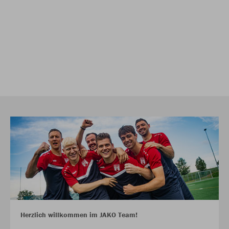
Herzlich willkommen im JAKO Team!