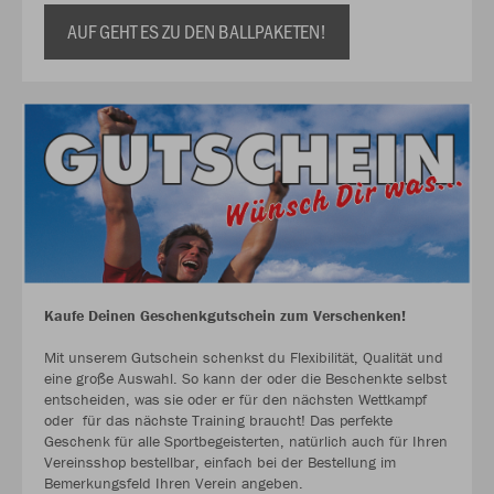
AUF GEHT ES ZU DEN BALLPAKETEN!
Kaufe Deinen Geschenkgutschein zum Verschenken!
Mit unserem Gutschein schenkst du Flexibilität, Qualität und
eine große Auswahl. So kann der oder die Beschenkte selbst
entscheiden, was sie oder er für den nächsten Wettkampf
oder für das nächste Training braucht! Das perfekte
Geschenk für alle Sportbegeisterten, natürlich auch für Ihren
Vereinsshop bestellbar, einfach bei der Bestellung im
Bemerkungsfeld Ihren Verein angeben.