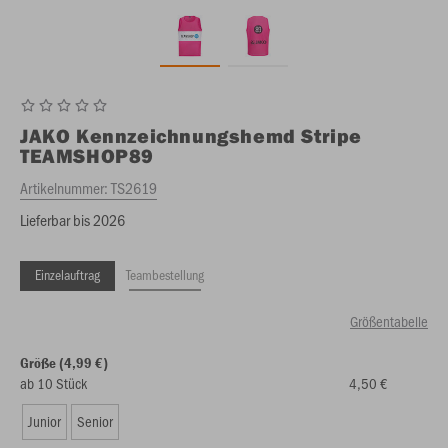
JAKO
Kennzeichnungshemd Stripe
TEAMSHOP89
Artikelnummer:
TS2619
Lieferbar bis 2026
Einzelauftrag
Teambestellung
Größentabelle
Größe (4,99 €)
ab 10 Stück
4,50 €
Junior
Senior