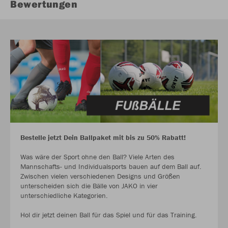
Bewertungen
Bestelle jetzt Dein Ballpaket mit bis zu 50% Rabatt!
Was wäre der Sport ohne den Ball? Viele Arten des
Mannschafts- und Individualsports bauen auf dem Ball auf.
Zwischen vielen verschiedenen Designs und Größen
unterscheiden sich die Bälle von JAKO in vier
unterschiedliche Kategorien.
Hol dir jetzt deinen Ball für das Spiel und für das Training.