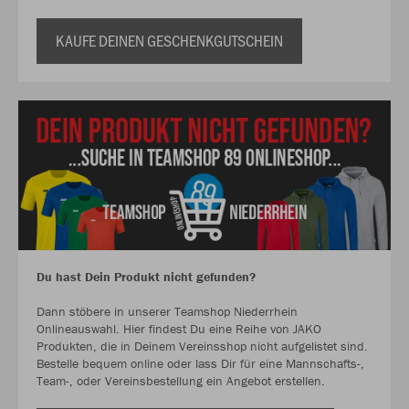
KAUFE DEINEN GESCHENKGUTSCHEIN
Du hast Dein Produkt nicht gefunden?
Dann stöbere in unserer Teamshop Niederrhein
Onlineauswahl. Hier findest Du eine Reihe von JAKO
Produkten, die in Deinem Vereinsshop nicht aufgelistet sind.
Bestelle bequem online oder lass Dir für eine Mannschafts-,
Team-, oder Vereinsbestellung ein Angebot erstellen.