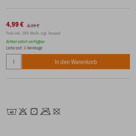
4,99 €
8,99 €
Preis inkl. 19% MwSt. zzgl. Versand
Artikel sofort verfügbar
Lieferzeit: 3 Werktage
In den Warenkorb