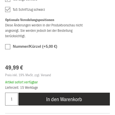
TuS Schriftzug schwarz
Optionale Veredelungspositionen
Diese Änderungen werden in der Produktvorschau nicht
angezeigt. Sie werden jedoch bei der Bestellung
berücksichtigt.
Nummer/Kürzel (+5,00 €)
49,99 €
Preis inkl. 19% MwSt. zzgl. Versand
Artikel sofort verfügbar
Lieferzeit: 15 Werktage
In den Warenkorb