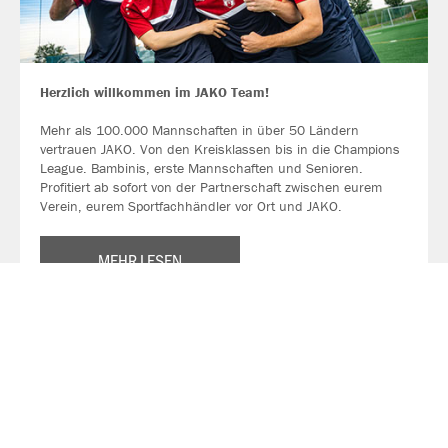
Herzlich willkommen im JAKO Team!
Mehr als 100.000 Mannschaften in über 50 Ländern
vertrauen JAKO. Von den Kreisklassen bis in die Champions
League. Bambinis, erste Mannschaften und Senioren.
Profitiert ab sofort von der Partnerschaft zwischen eurem
Verein, eurem Sportfachhändler vor Ort und JAKO.
MEHR LESEN