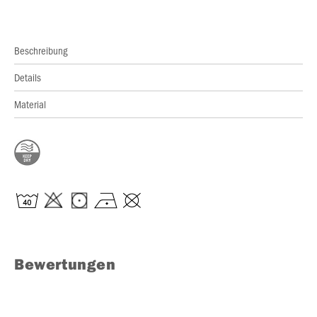
Beschreibung
Details
Material
Bewertungen