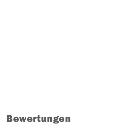
Bewertungen