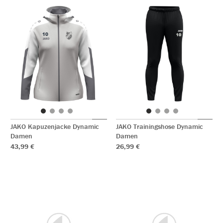
JAKO Kapuzenjacke Dynamic
JAKO Trainingshose Dynamic
Damen
Damen
43,99 €
26,99 €