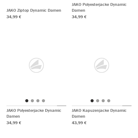
JAKO Polyesterjacke Dynamic
JAKO Ziptop Dynamic Damen
Damen
34,99 €
34,99 €
JAKO Polyesterjacke Dynamic
JAKO Kapuzenjacke Dynamic
Damen
Damen
34,99 €
43,99 €