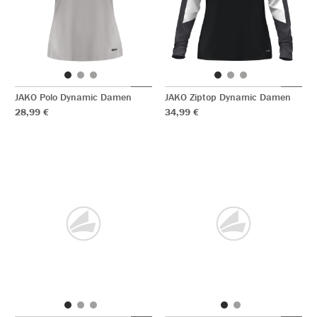
JAKO Polo Dynamic Damen
JAKO Ziptop Dynamic Damen
28,99 €
34,99 €