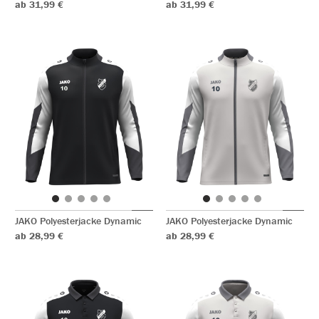
ab 31,99 €
ab 31,99 €
JAKO Polyesterjacke Dynamic
JAKO Polyesterjacke Dynamic
ab 28,99 €
ab 28,99 €