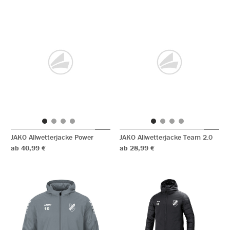
JAKO Allwetterjacke Power
JAKO Allwetterjacke Team 2.0
ab 40,99 €
ab 28,99 €