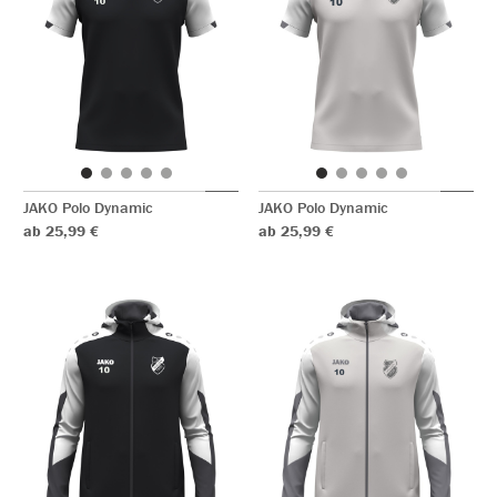
JAKO Polo Dynamic
JAKO Polo Dynamic
ab 25,99 €
ab 25,99 €