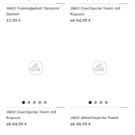
JAKO Trainingsshort Dynamic
JAKO Coachjacke Team mit
Damen
Kapuze
17,99 €
ab 64,99 €
JAKO Coachjacke Team mit
Kapuze
JAKO Allwetterjacke Power
ab 64,99 €
ab 40,99 €