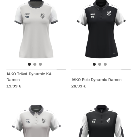
JAKO Trikot Dynamic KA
Damen
JAKO Polo Dynamic Damen
19,99 €
28,99 €