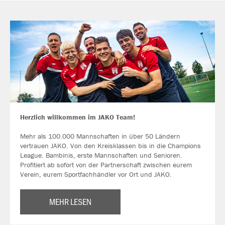
Herzlich willkommen im JAKO Team!
Mehr als 100.000 Mannschaften in über 50 Ländern
vertrauen JAKO. Von den Kreisklassen bis in die Champions
League. Bambinis, erste Mannschaften und Senioren.
Profitiert ab sofort von der Partnerschaft zwischen eurem
Verein, eurem Sportfachhändler vor Ort und JAKO.
MEHR LESEN