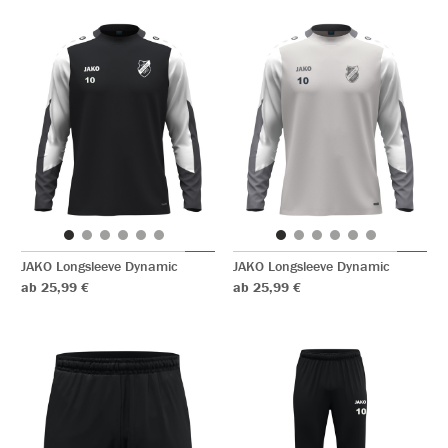
JAKO Longsleeve Dynamic
JAKO Longsleeve Dynamic
ab 25,99 €
ab 25,99 €