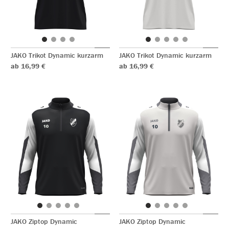
JAKO Trikot Dynamic kurzarm
JAKO Trikot Dynamic kurzarm
ab 16,99 €
ab 16,99 €
JAKO Ziptop Dynamic
JAKO Ziptop Dynamic