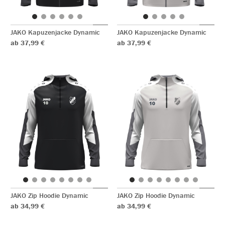
JAKO Kapuzenjacke Dynamic
JAKO Kapuzenjacke Dynamic
ab 37,99 €
ab 37,99 €
JAKO Zip Hoodie Dynamic
JAKO Zip Hoodie Dynamic
ab 34,99 €
ab 34,99 €