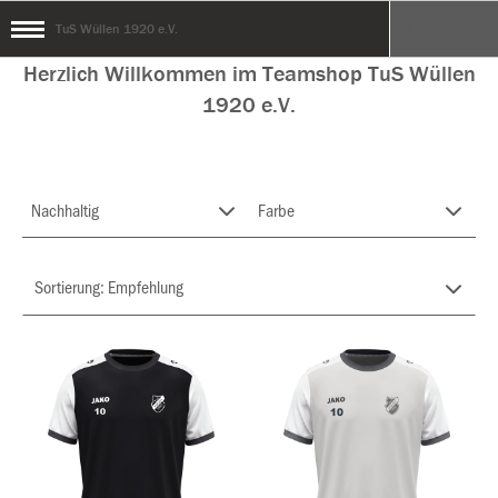
TuS Wüllen 1920 e.V.
Herzlich Willkommen im Teamshop TuS Wüllen
1920 e.V.
Nachhaltig
Farbe