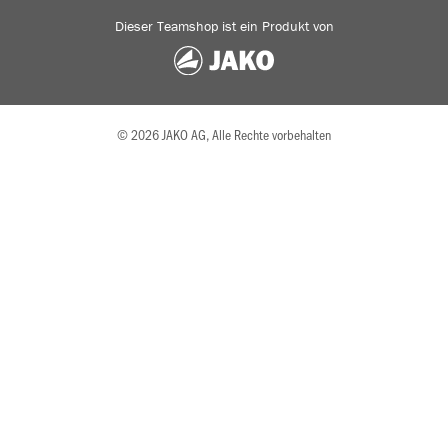
Dieser Teamshop ist ein Produkt von
© 2026 JAKO AG, Alle Rechte vorbehalten