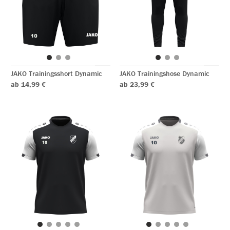
JAKO Trainingsshort Dynamic
JAKO Trainingshose Dynamic
ab 14,99 €
ab 23,99 €