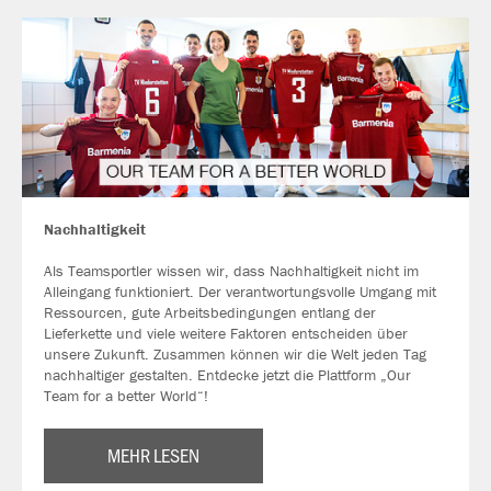
Nachhaltigkeit
Als Teamsportler wissen wir, dass Nachhaltigkeit nicht im
Alleingang funktioniert. Der verantwortungsvolle Umgang mit
Ressourcen, gute Arbeitsbedingungen entlang der
Lieferkette und viele weitere Faktoren entscheiden über
unsere Zukunft. Zusammen können wir die Welt jeden Tag
nachhaltiger gestalten. Entdecke jetzt die Plattform „Our
Team for a better World“!
MEHR LESEN