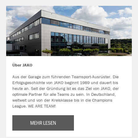
Über JAKO
Aus der Garage zum führenden Teamsport-Ausrüster. Die
Erfolgsgeschichte von JAKO beginnt 1989 und dauert bis
heute an. Seit der Gründung ist es das Ziel von JAKO, der
optimale Partner für alle Teams zu sein. In Deutschland,
weltweit und von der Kreisklasse bis in die Champions
League. WE ARE TEAM!
MEHR LESEN