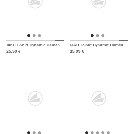
JAKO T-Shirt Dynamic Damen
JAKO T-Shirt Dynamic Damen
25,99 €
25,99 €