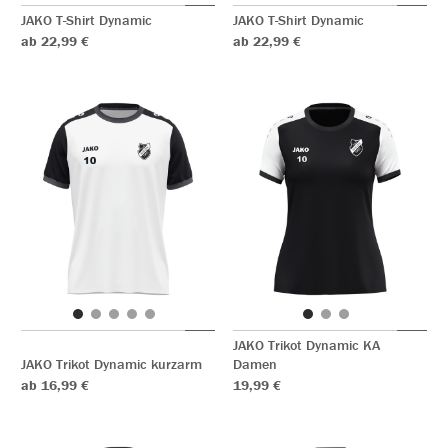
JAKO T-Shirt Dynamic
JAKO T-Shirt Dynamic
ab 22,99 €
ab 22,99 €
JAKO Trikot Dynamic KA
JAKO Trikot Dynamic kurzarm
Damen
ab 16,99 €
19,99 €