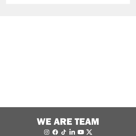
WE ARE TEAM