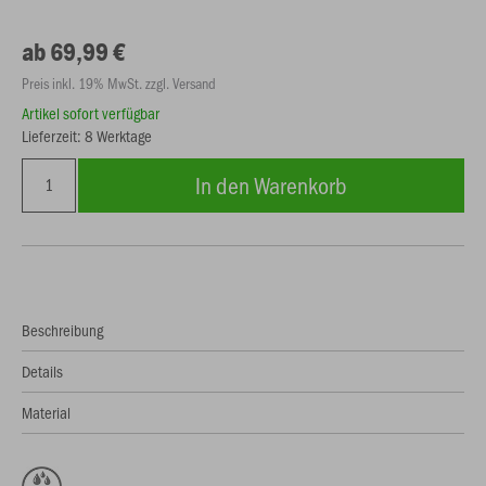
ab 69,99 €
Preis inkl. 19% MwSt. zzgl. Versand
Artikel sofort verfügbar
Lieferzeit: 8 Werktage
In den Warenkorb
Beschreibung
Details
Material