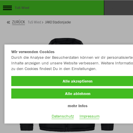
TuS Wied
ZURÜCK
TuS Wied
JAKO Stadionjacke
Wir verwenden Cookies
Durch die Analyse der Besucherdaten können wir dir personalisierte
Inhalte anzeigen und unsere Website verbessern. Weitere Informati
zu den Cookies findest Du in den Einstellungen.
Alle akzeptieren
Alle ablehnen
mehr Infos
Datenschutz
Impressum