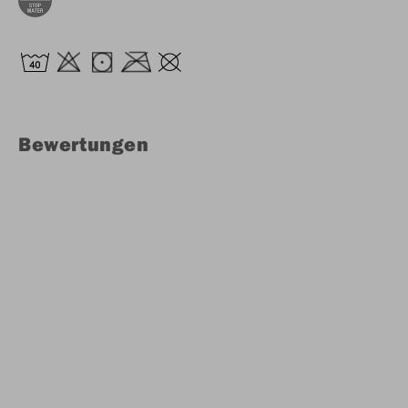
Bewertungen