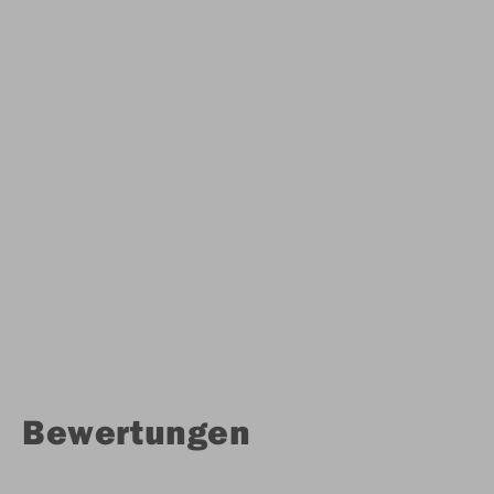
Bewertungen