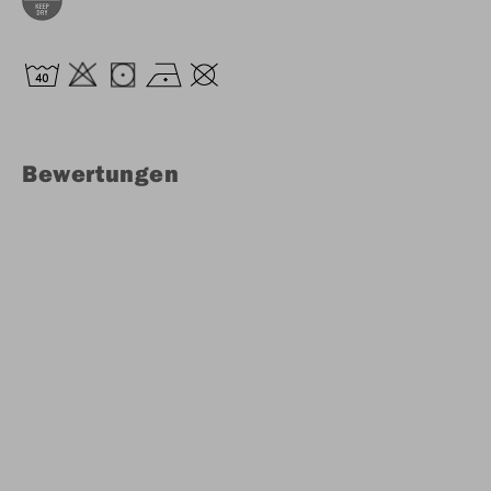
Bewertungen