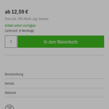
ab 12,59 €
Preis inkl. 19% MwSt. zzgl. Versand
Artikel sofort verfügbar
Lieferzeit: 8 Werktage
In den Warenkorb
Beschreibung
Details
Material