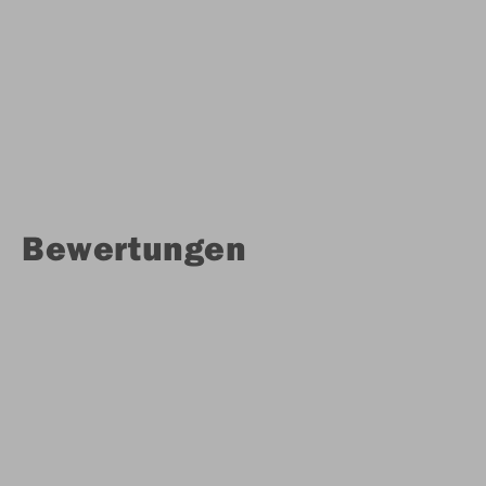
Bewertungen