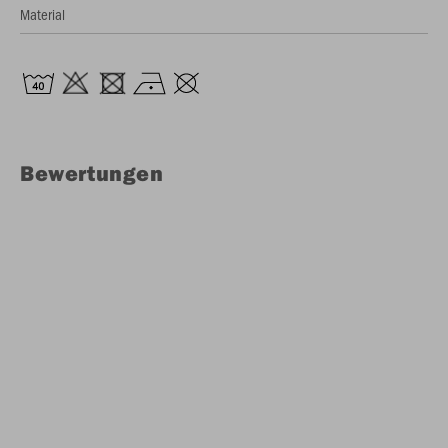
Material
Bewertungen