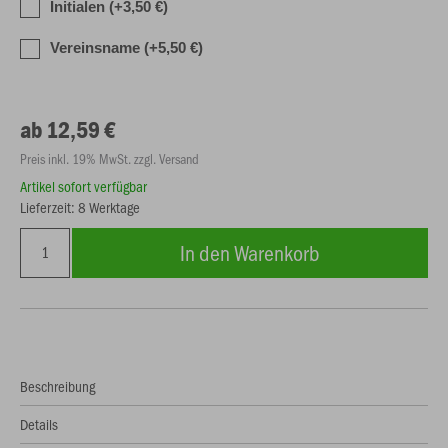
Initialen (+3,50 €)
Vereinsname (+5,50 €)
ab 12,59 €
Preis inkl. 19% MwSt. zzgl. Versand
Artikel sofort verfügbar
Lieferzeit: 8 Werktage
In den Warenkorb
Beschreibung
Details