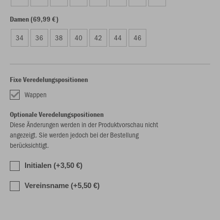
Damen (69,99 €)
34
36
38
40
42
44
46
Fixe Veredelungspositionen
Wappen
Optionale Veredelungspositionen
Diese Änderungen werden in der Produktvorschau nicht
angezeigt. Sie werden jedoch bei der Bestellung
berücksichtigt.
Initialen (+3,50 €)
Vereinsname (+5,50 €)