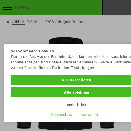
TuS Wied
ZURÜCK
TuS Wied
JAKO Softshelljacke Premium
Wir verwenden Cookies
Durch die Analyse der Besucherdaten können wir dir personalisierte
Inhalte anzeigen und unsere Website verbessern. Weitere Informati
zu den Cookies findest Du in den Einstellungen.
Alle akzeptieren
Alle ablehnen
mehr Infos
Datenschutz
Impressum