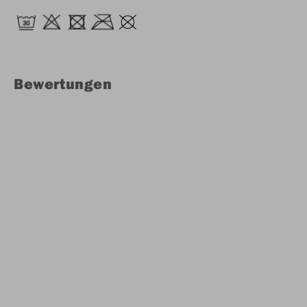
Bewertungen