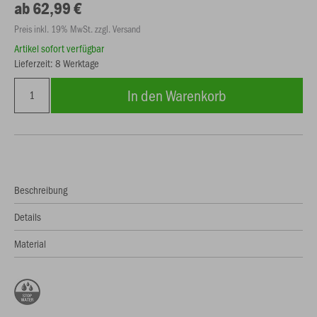
ab 62,99 €
Preis inkl. 19% MwSt. zzgl. Versand
Artikel sofort verfügbar
Lieferzeit: 8 Werktage
In den Warenkorb
Beschreibung
Details
Material