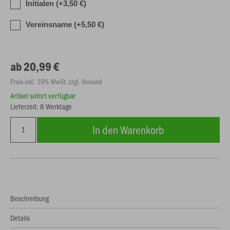
Initialen (+3,50 €)
Vereinsname (+5,50 €)
ab 20,99 €
Preis inkl. 19% MwSt. zzgl. Versand
Artikel sofort verfügbar
Lieferzeit: 8 Werktage
In den Warenkorb
Beschreibung
Details