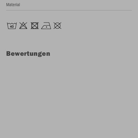
Material
Bewertungen