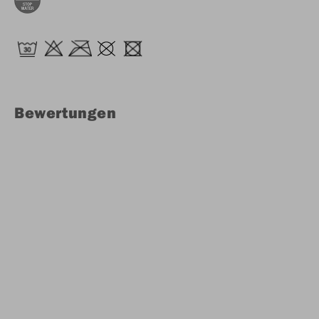
Bewertungen