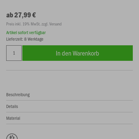
ab 27,99 €
Preis inkl. 19% MwSt. zzgl. Versand
Artikel sofort verfügbar
Lieferzeit: 8 Werktage
In den Warenkorb
Beschreibung
Details
Material