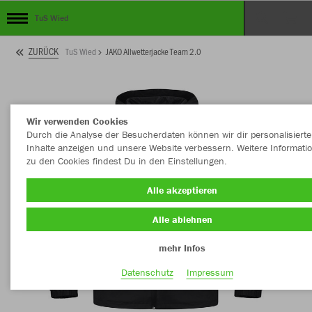
TuS Wied
ZURÜCK
TuS Wied
JAKO Allwetterjacke Team 2.0
Wir verwenden Cookies
Durch die Analyse der Besucherdaten können wir dir personalisierte
Inhalte anzeigen und unsere Website verbessern. Weitere Informati
zu den Cookies findest Du in den Einstellungen.
Alle akzeptieren
Alle ablehnen
mehr Infos
Datenschutz
Impressum