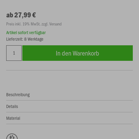
ab 27,99 €
Preis inkl. 19% MwSt. zzgl. Versand
Artikel sofort verfügbar
Lieferzeit: 8 Werktage
In den Warenkorb
Beschreibung
Details
Material