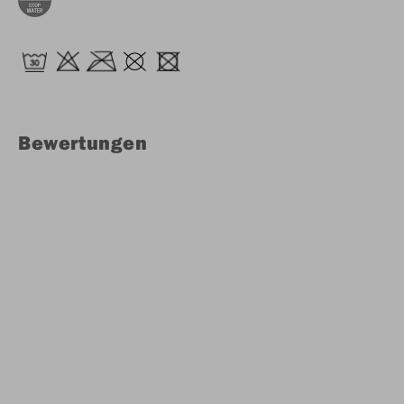
Bewertungen