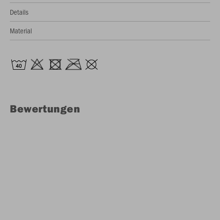
Details
Material
Bewertungen