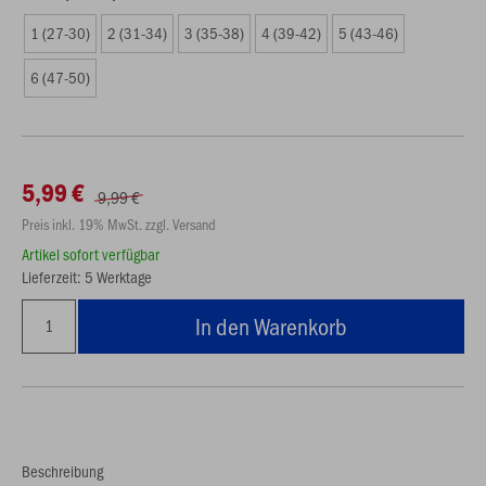
1 (27-30)
2 (31-34)
3 (35-38)
4 (39-42)
5 (43-46)
6 (47-50)
5,99 €
9,99 €
Preis inkl. 19% MwSt. zzgl. Versand
Artikel sofort verfügbar
Lieferzeit: 5 Werktage
In den Warenkorb
Beschreibung