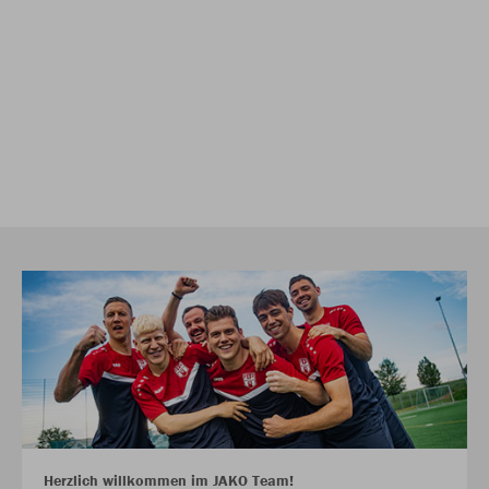
Herzlich willkommen im JAKO Team!