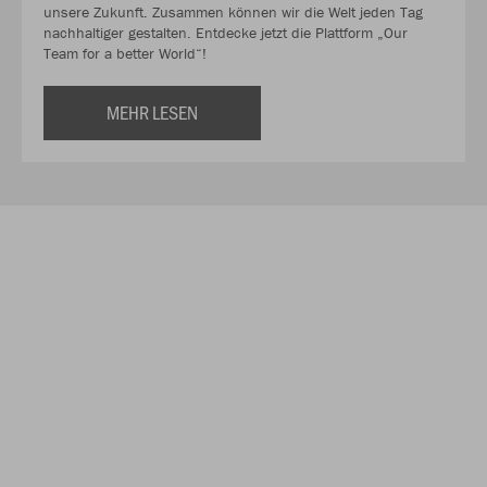
unsere Zukunft. Zusammen können wir die Welt jeden Tag
nachhaltiger gestalten. Entdecke jetzt die Plattform „Our
Team for a better World“!
MEHR LESEN