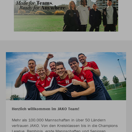
Herzlich willkommen im JAKO Team!
Mehr als 100.000 Mannschaften in über 50 Ländern
vertrauen JAKO. Von den Kreisklassen bis in die Champions
League. Bambinis, erste Mannschaften und Senioren.