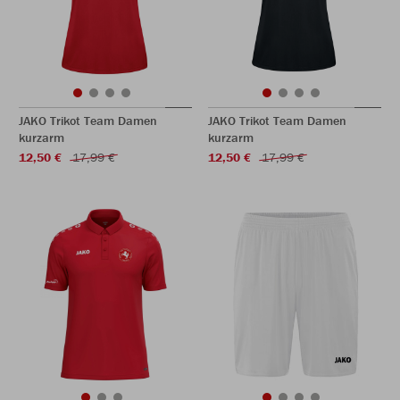
JAKO Trikot Team Damen
JAKO Trikot Team Damen
kurzarm
kurzarm
12,50 €
17,99 €
12,50 €
17,99 €