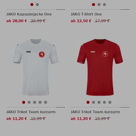
JAKO Kapuzenjacke One
JAKO T-Shirt One
ab 28,00 €
39,99 €
ab 12,50 €
17,99 €
JAKO Trikot Team kurzarm
JAKO Trikot Team kurzarm
ab 11,20 €
15,99 €
ab 11,20 €
15,99 €