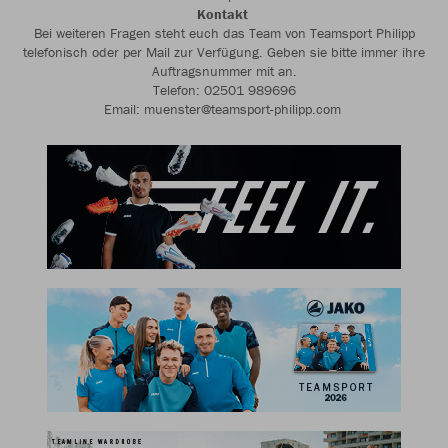
Kontakt
Bei weiteren Fragen steht euch das Team von Teamsport Philipp
telefonisch oder per Mail zur Verfügung. Geben sie bitte immer ihre
Auftragsnummer mit an.
Telefon: 02501 989696
Email: muenster@teamsport-philipp.com