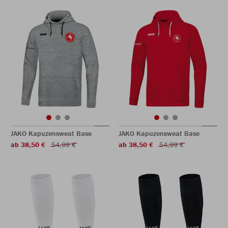
JAKO Kapuzensweat Base
JAKO Kapuzensweat Base
ab 38,50 €
54,99 €
ab 38,50 €
54,99 €