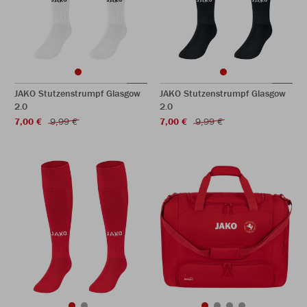
JAKO Stutzenstrumpf Glasgow
JAKO Stutzenstrumpf Glasgow
2.0
2.0
7,00 €
9,99 €
7,00 €
9,99 €