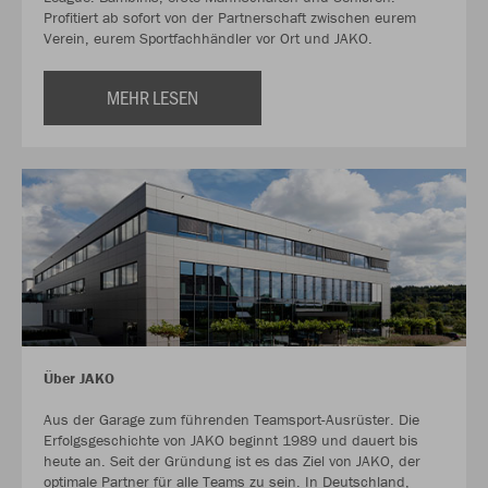
Profitiert ab sofort von der Partnerschaft zwischen eurem
Verein, eurem Sportfachhändler vor Ort und JAKO.
MEHR LESEN
Über JAKO
Aus der Garage zum führenden Teamsport-Ausrüster. Die
Erfolgsgeschichte von JAKO beginnt 1989 und dauert bis
heute an. Seit der Gründung ist es das Ziel von JAKO, der
optimale Partner für alle Teams zu sein. In Deutschland,