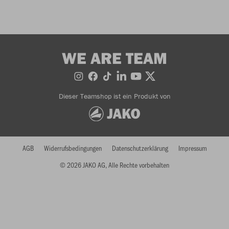
WE ARE TEAM
Dieser Teamshop ist ein Produkt von
AGB
Widerrufsbedingungen
Datenschutzerklärung
Impressum
© 2026 JAKO AG, Alle Rechte vorbehalten