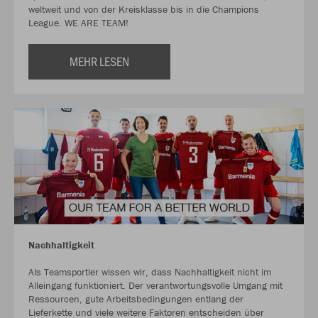
weltweit und von der Kreisklasse bis in die Champions
League. WE ARE TEAM!
MEHR LESEN
Nachhaltigkeit
Als Teamsportler wissen wir, dass Nachhaltigkeit nicht im
Alleingang funktioniert. Der verantwortungsvolle Umgang mit
Ressourcen, gute Arbeitsbedingungen entlang der
Lieferkette und viele weitere Faktoren entscheiden über