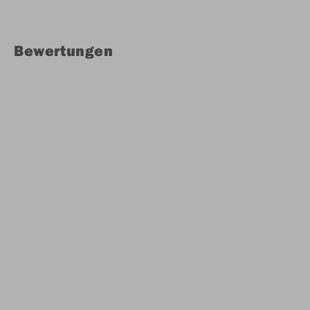
Bewertungen