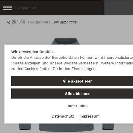
Tus Oppendorf
ZURÜCK
Tus Oppendorf
JAKO Ziptop Power
Wir verwenden Cookies
Durch die Analyse der Besucherdaten können wir dir personalisierte
Inhalte anzeigen und unsere Website verbessern. Weitere Informati
zu den Cookies findest Du in den Einstellungen.
Alle akzeptieren
Alle ablehnen
mehr Infos
Datenschutz
Impressum