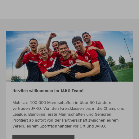
Herzlich willkommen im JAKO Team!
Mehr als 100.000 Mannschaften in über 50 Ländern
vertrauen JAKO. Von den Kreisklassen bis in die Champions
League. Bambinis, erste Mannschaften und Senioren.
Profitiert ab sofort von der Partnerschaft zwischen eurem
Verein, eurem Sportfachhändler vor Ort und JAKO.