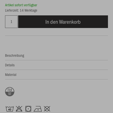
Artikel sofort verfügbar
Lieferzeit: 14 Werktage
In den Warenkorb
Beschreibung
Details
Material