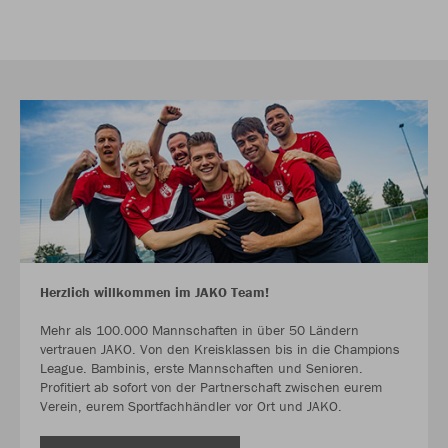
Herzlich willkommen im JAKO Team!
Mehr als 100.000 Mannschaften in über 50 Ländern
vertrauen JAKO. Von den Kreisklassen bis in die Champions
League. Bambinis, erste Mannschaften und Senioren.
Profitiert ab sofort von der Partnerschaft zwischen eurem
Verein, eurem Sportfachhändler vor Ort und JAKO.