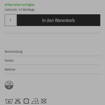
Artikel sofort verfügbar
Lieferzeit: 14 Werktage
In den Warenkorb
Beschreibung
Details
Material