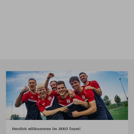
Herzlich willkommen im JAKO Team!