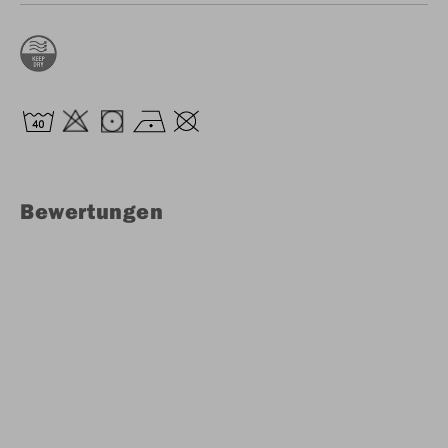
Bewertungen