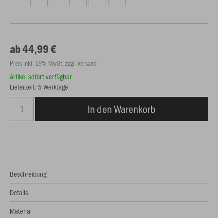
ab 44,99 €
Preis inkl. 19% MwSt. zzgl. Versand
Artikel sofort verfügbar
Lieferzeit: 5 Werktage
In den Warenkorb
Beschreibung
Details
Material