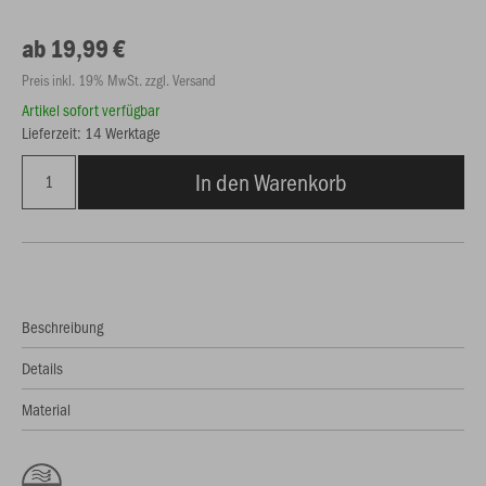
ab 19,99 €
Preis inkl. 19% MwSt. zzgl. Versand
Artikel sofort verfügbar
Lieferzeit: 14 Werktage
In den Warenkorb
Beschreibung
Details
Material