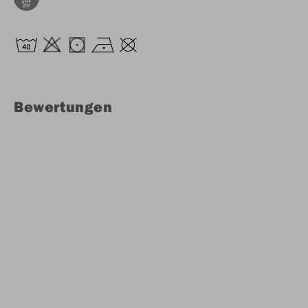
Bewertungen