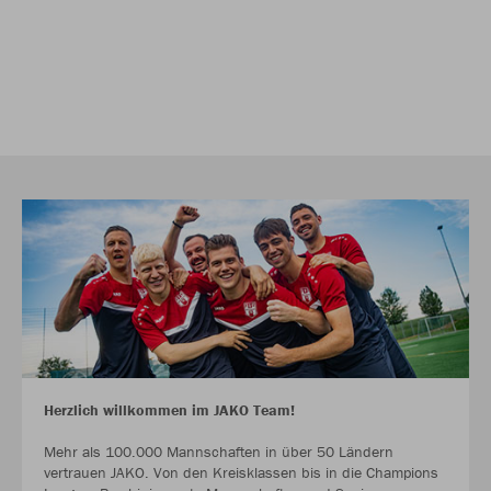
Herzlich willkommen im JAKO Team!
Mehr als 100.000 Mannschaften in über 50 Ländern
vertrauen JAKO. Von den Kreisklassen bis in die Champions