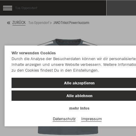
Tus Oppendorf
ZURÜCK
Tus Oppendorf
JAKO Trikot Power kurzarm
Wir verwenden Cookies
Durch die Analyse der Besucherdaten können wir dir personalisierte
Inhalte anzeigen und unsere Website verbessern. Weitere Informati
zu den Cookies findest Du in den Einstellungen.
Alle akzeptieren
Alle ablehnen
mehr Infos
Datenschutz
Impressum