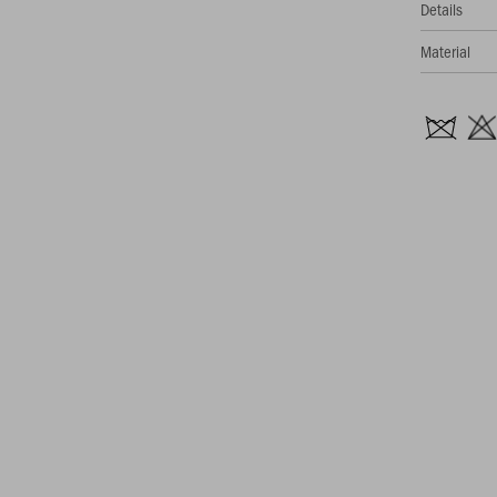
Details
Material