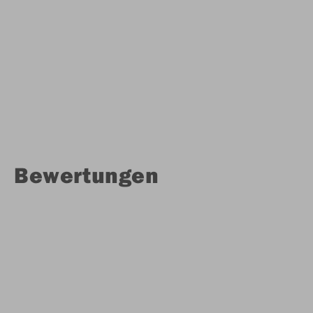
Bewertungen