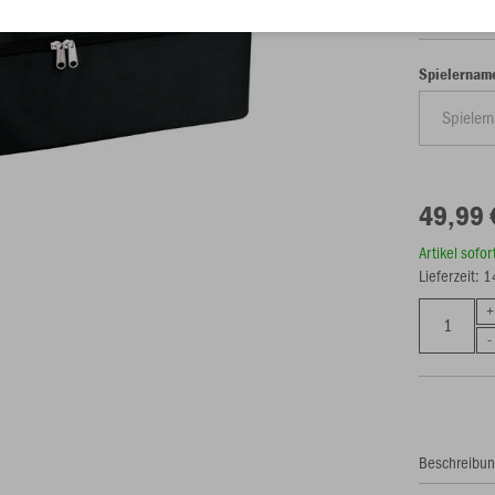
Spielernam
49,99 
Artikel sofo
Lieferzeit: 
Beschreibu