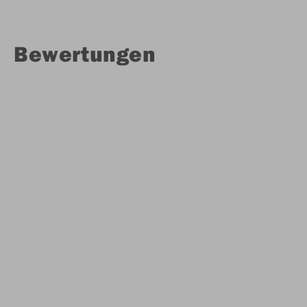
Bewertungen