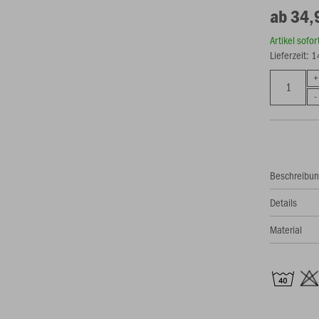
ab 34,
Artikel sofo
Lieferzeit: 
Beschreibu
Details
Material