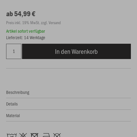
ab 54,99 €
Preis inkl. 19% MwSt. zzgl. Versand
Artikel sofort verfügbar
Lieferzeit: 14 Werktage
In den Warenkorb
Beschreibung
Details
Material