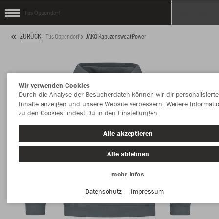
Tus Oppendorf
ZURÜCK
Tus Oppendorf
JAKO Kapuzensweat Power
Wir verwenden Cookies
Durch die Analyse der Besucherdaten können wir dir personalisierte
Inhalte anzeigen und unsere Website verbessern. Weitere Informati
zu den Cookies findest Du in den Einstellungen.
Alle akzeptieren
Alle ablehnen
mehr Infos
Datenschutz
Impressum