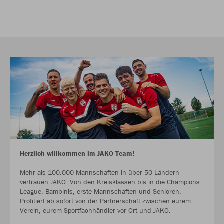
Herzlich willkommen im JAKO Team!
Mehr als 100.000 Mannschaften in über 50 Ländern
vertrauen JAKO. Von den Kreisklassen bis in die Champions
League. Bambinis, erste Mannschaften und Senioren.
Profitiert ab sofort von der Partnerschaft zwischen eurem
Verein, eurem Sportfachhändler vor Ort und JAKO.