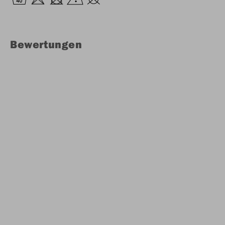
Bewertungen