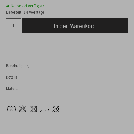
Artikel sofort verfügbar
Lieferzeit: 14 Werktage
In den Warenkorb
Beschreibung
Details
Material