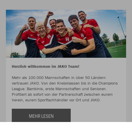
Herzlich willkommen im JAKO Team!
Mehr als 100.000 Mannschaften in über 50 Ländern
vertrauen JAKO. Von den Kreisklassen bis in die Champions
League. Bambinis, erste Mannschaften und Senioren.
Profitiert ab sofort von der Partnerschaft zwischen eurem
Verein, eurem Sportfachhändler vor Ort und JAKO.
MEHR LESEN