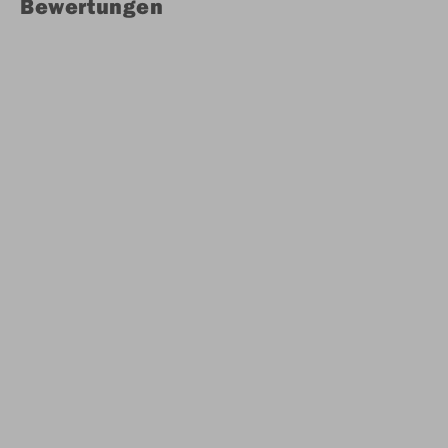
Bewertungen