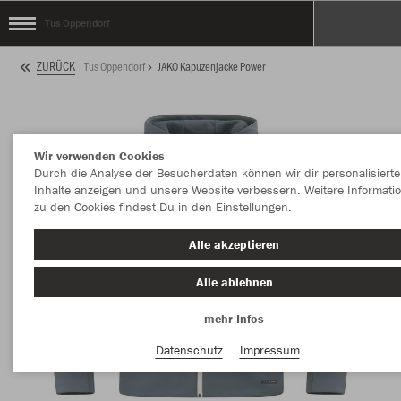
Tus Oppendorf
ZURÜCK
Tus Oppendorf
JAKO Kapuzenjacke Power
Wir verwenden Cookies
Durch die Analyse der Besucherdaten können wir dir personalisierte
Inhalte anzeigen und unsere Website verbessern. Weitere Informati
zu den Cookies findest Du in den Einstellungen.
Alle akzeptieren
Alle ablehnen
mehr Infos
Datenschutz
Impressum