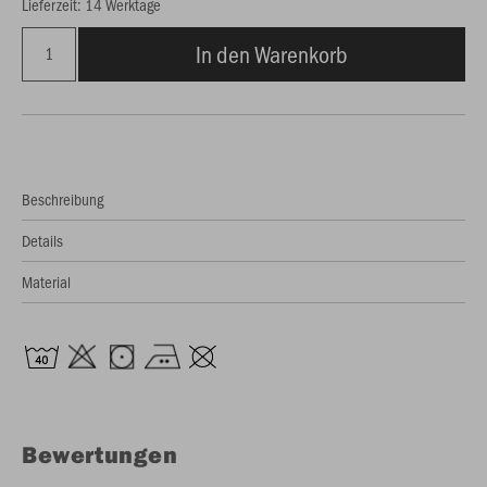
Lieferzeit: 14 Werktage
In den Warenkorb
Beschreibung
Details
Material
Bewertungen