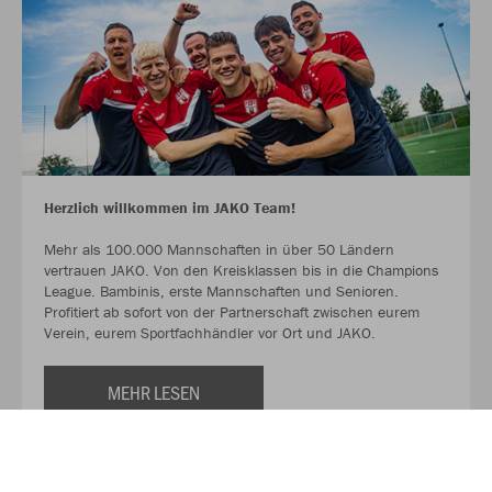
Herzlich willkommen im JAKO Team!
Mehr als 100.000 Mannschaften in über 50 Ländern
vertrauen JAKO. Von den Kreisklassen bis in die Champions
League. Bambinis, erste Mannschaften und Senioren.
Profitiert ab sofort von der Partnerschaft zwischen eurem
Verein, eurem Sportfachhändler vor Ort und JAKO.
MEHR LESEN