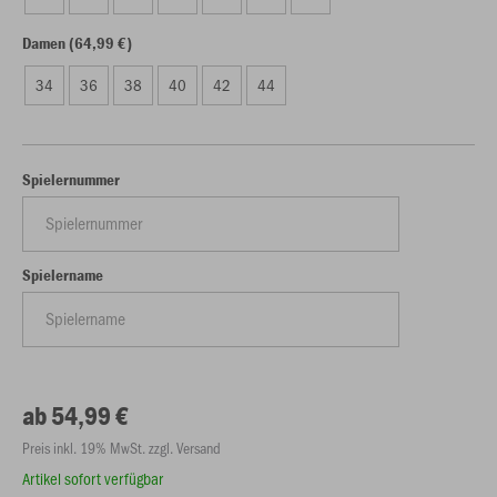
Damen (64,99 €)
34
36
38
40
42
44
Spielernummer
Spielername
ab 54,99 €
Preis inkl. 19% MwSt. zzgl. Versand
Artikel sofort verfügbar