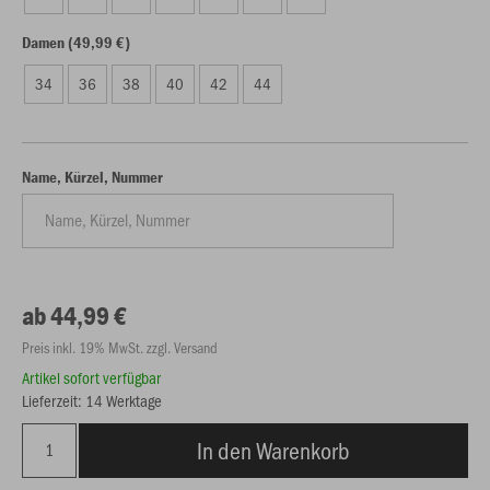
Damen (49,99 €)
34
36
38
40
42
44
Name, Kürzel, Nummer
ab 44,99 €
Preis inkl. 19% MwSt. zzgl. Versand
Artikel sofort verfügbar
Lieferzeit: 14 Werktage
In den Warenkorb