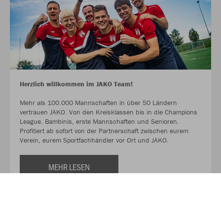
Herzlich willkommen im JAKO Team!
Mehr als 100.000 Mannschaften in über 50 Ländern
vertrauen JAKO. Von den Kreisklassen bis in die Champions
League. Bambinis, erste Mannschaften und Senioren.
Profitiert ab sofort von der Partnerschaft zwischen eurem
Verein, eurem Sportfachhändler vor Ort und JAKO.
MEHR LESEN