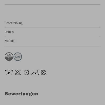
Beschreibung
Details
Material
Bewertungen