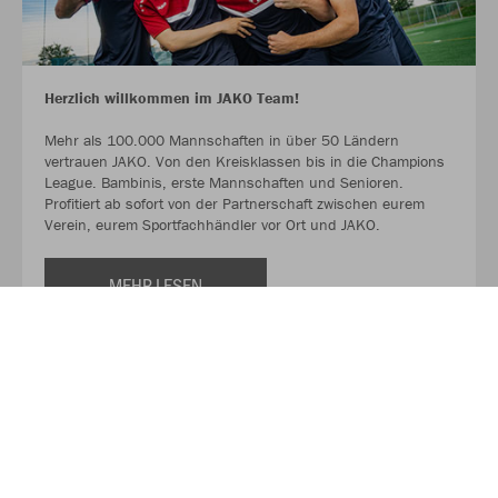
Herzlich willkommen im JAKO Team!
Mehr als 100.000 Mannschaften in über 50 Ländern
vertrauen JAKO. Von den Kreisklassen bis in die Champions
League. Bambinis, erste Mannschaften und Senioren.
Profitiert ab sofort von der Partnerschaft zwischen eurem
Verein, eurem Sportfachhändler vor Ort und JAKO.
MEHR LESEN