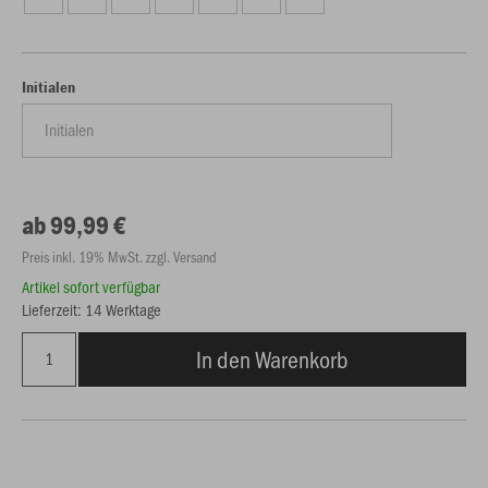
Initialen
ab 99,99 €
Preis inkl. 19% MwSt. zzgl. Versand
Artikel sofort verfügbar
Lieferzeit: 14 Werktage
In den Warenkorb