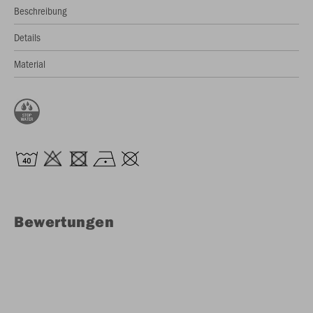
Beschreibung
Details
Material
Bewertungen