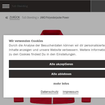
TuS Oberding
ZURÜCK
TuS Oberding
JAKO Polyesterjacke Power
Wir verwenden Cookies
Durch die Analyse der Besucherdaten können wir dir personalisierte
Inhalte anzeigen und unsere Website verbessern. Weitere Informati
zu den Cookies findest Du in den Einstellungen.
Alle akzeptieren
Alle ablehnen
mehr Infos
Datenschutz
Impressum