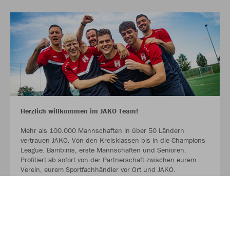
Herzlich willkommen im JAKO Team!
Mehr als 100.000 Mannschaften in über 50 Ländern
vertrauen JAKO. Von den Kreisklassen bis in die Champions
League. Bambinis, erste Mannschaften und Senioren.
Profitiert ab sofort von der Partnerschaft zwischen eurem
Verein, eurem Sportfachhändler vor Ort und JAKO.
MEHR LESEN