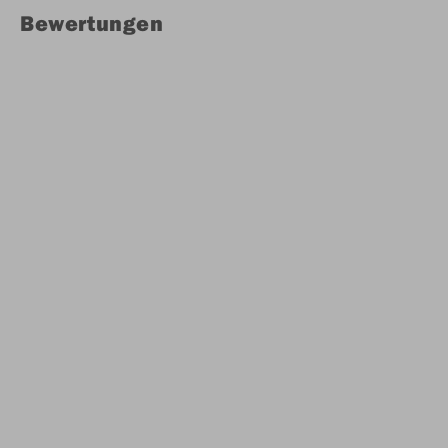
Bewertungen