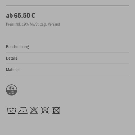
ab 65,50 €
Preis inkl. 19% MwSt. zzgl. Versand
Beschreibung
Details
Material