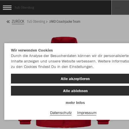
TuS Oberding
ZURÜCK
TuS Oberding
JAKO Coachjacke Team
Wir verwenden Cookies
Durch die Analyse der Besucherdaten können wir dir personalisierte
Inhalte anzeigen und unsere Website verbessern. Weitere Informati
zu den Cookies findest Du in den Einstellungen.
Alle akzeptieren
Alle ablehnen
mehr Infos
Datenschutz
Impressum