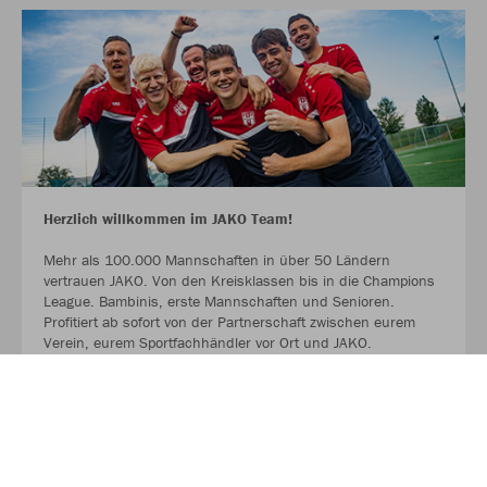
Herzlich willkommen im JAKO Team!
Mehr als 100.000 Mannschaften in über 50 Ländern
vertrauen JAKO. Von den Kreisklassen bis in die Champions
League. Bambinis, erste Mannschaften und Senioren.
Profitiert ab sofort von der Partnerschaft zwischen eurem
Verein, eurem Sportfachhändler vor Ort und JAKO.
MEHR LESEN