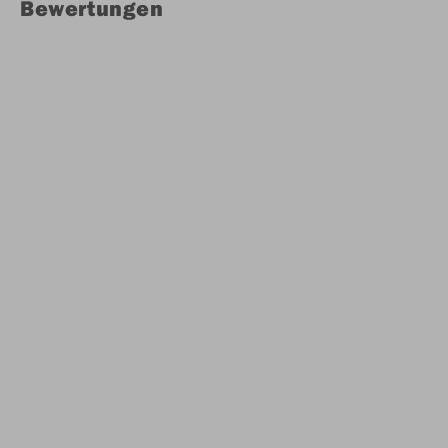
Bewertungen