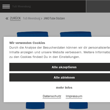
TuS Meersburg
ZURÜCK
TuS Meersburg
JAKO Tube Stutzen
Wir verwenden Cookies
Durch die Analyse der Besucherdaten können wir dir personalisierte
Inhalte anzeigen und unsere Website verbessern. Weitere Informati
zu den Cookies findest Du in den Einstellungen.
Alle akzeptieren
Alle ablehnen
mehr Infos
Datenschutz
Impressum