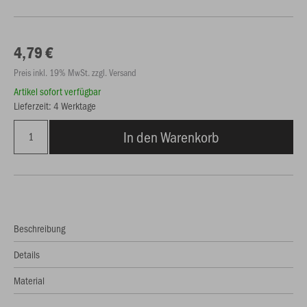
4,79 €
Preis inkl. 19% MwSt. zzgl. Versand
Artikel sofort verfügbar
Lieferzeit: 4 Werktage
In den Warenkorb
Beschreibung
Details
Material