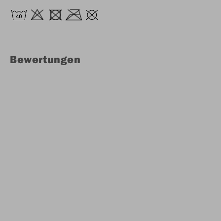
Bewertungen