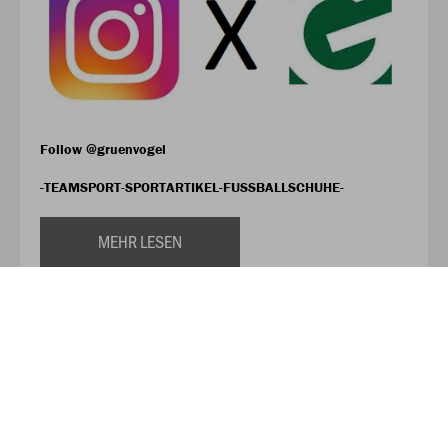
Follow @gruenvogel
-TEAMSPORT-SPORTARTIKEL-FUSSBALLSCHUHE-
MEHR LESEN