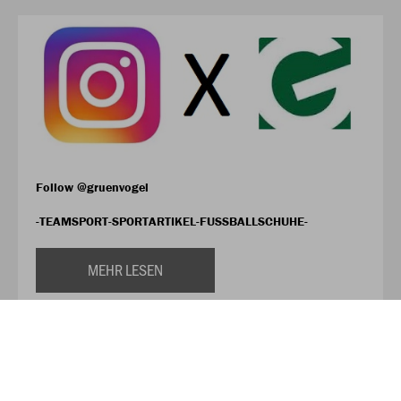
Follow @gruenvogel
-TEAMSPORT-SPORTARTIKEL-FUSSBALLSCHUHE-
MEHR LESEN