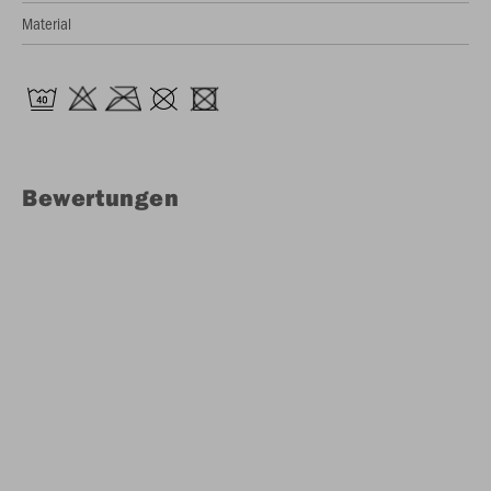
Material
Bewertungen