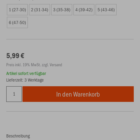
1 (27-30)
2 (31-34)
3 (35-38)
4 (39-42)
5 (43-46)
6 (47-50)
5,99 €
Preis inkl. 19% MwSt. zzgl. Versand
Artikel sofort verfügbar
Lieferzeit: 3 Werktage
In den Warenkorb
Beschreibung