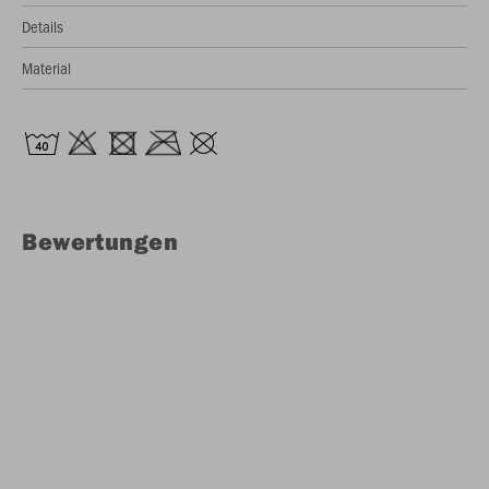
Details
Material
Bewertungen