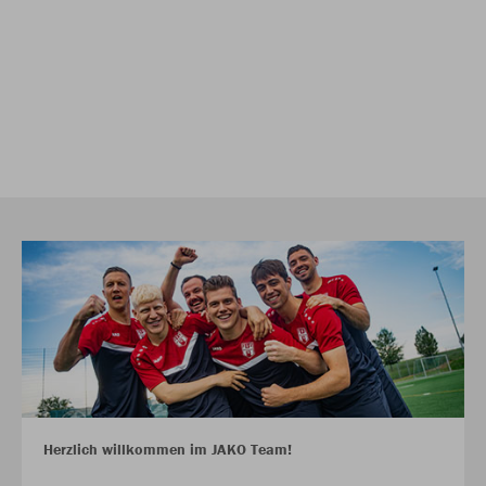
Herzlich willkommen im JAKO Team!