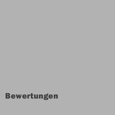
Bewertungen