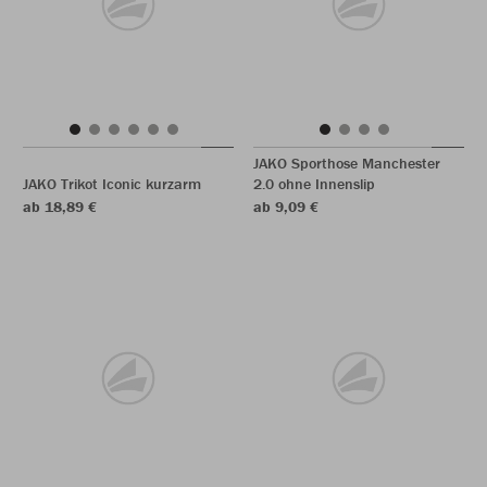
JAKO Sporthose Manchester
JAKO Trikot Iconic kurzarm
2.0 ohne Innenslip
ab 18,89 €
ab 9,09 €