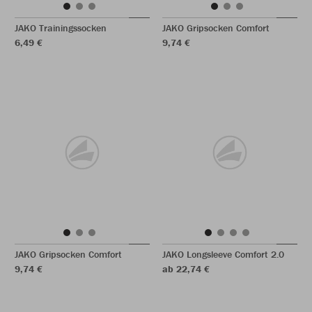
JAKO Trainingssocken
JAKO Gripsocken Comfort
6,49 €
9,74 €
JAKO Gripsocken Comfort
JAKO Longsleeve Comfort 2.0
9,74 €
ab 22,74 €