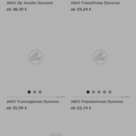
JAKO Zip Hoodie Dynamic
JAKO Freizeithose Dynamic
ab 38,39 €
ab 29,24 €
JAKO Trainingshose Dynamic
JAKO Polyesterhose Dynamic
ab 25,99 €
ab 22,74 €