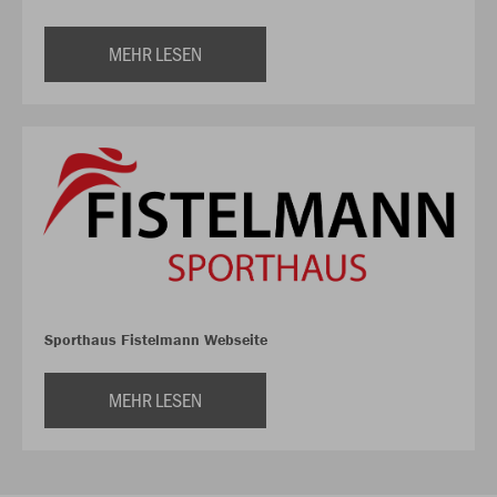
MEHR LESEN
Sporthaus Fistelmann Webseite
MEHR LESEN