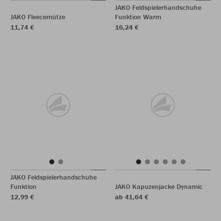
JAKO Feldspielerhandschuhe
JAKO Fleecemütze
Funktion Warm
11,74 €
16,24 €
JAKO Feldspielerhandschuhe
Funktion
JAKO Kapuzenjacke Dynamic
12,99 €
ab 41,64 €