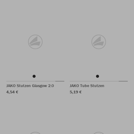
JAKO Stutzen Glasgow 2.0
JAKO Tube Stutzen
4,54 €
5,19 €