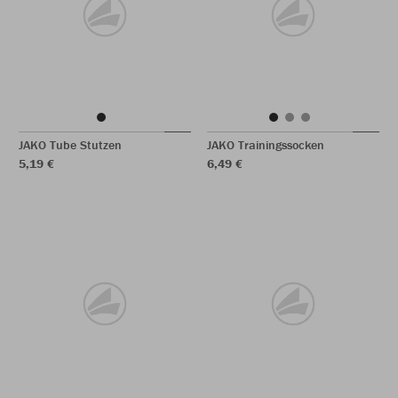
JAKO Tube Stutzen
JAKO Trainingssocken
5,19 €
6,49 €