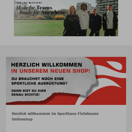
Herzlich willkommen im Sporthaus Fistelmann
Onlineshop