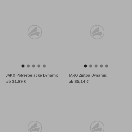
JAKO Polyesterjacke Dynamic
JAKO Ziptop Dynamic
ab 31,89 €
ab 35,14 €