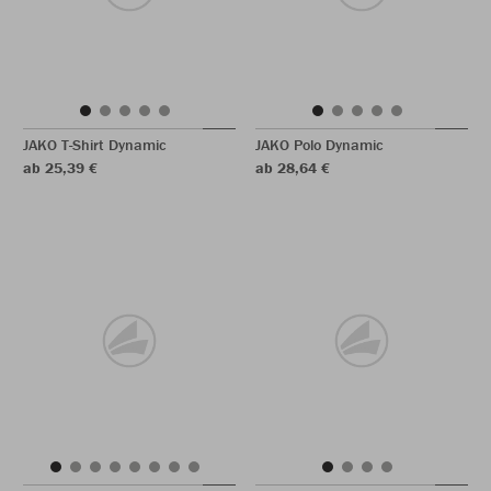
JAKO T-Shirt Dynamic
JAKO Polo Dynamic
ab 25,39 €
ab 28,64 €