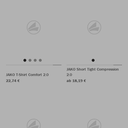
JAKO Short Tight Compression
JAKO T-Shirt Comfort 2.0
2.0
22,74 €
ab 18,19 €