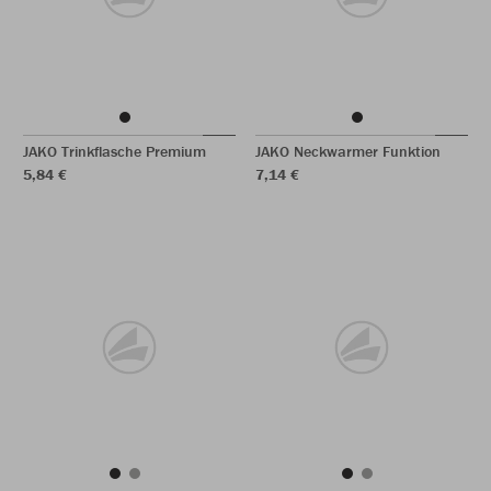
JAKO Trinkflasche Premium
JAKO Neckwarmer Funktion
5,84 €
7,14 €