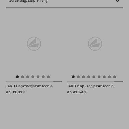
JAKO Polyesterjacke Iconic
JAKO Kapuzenjacke Iconic
ab 31,89 €
ab 41,64 €