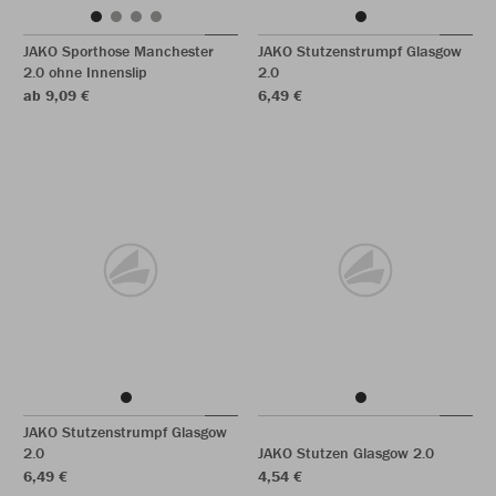
JAKO Sporthose Manchester
JAKO Stutzenstrumpf Glasgow
2.0 ohne Innenslip
2.0
ab 9,09 €
6,49 €
JAKO Stutzenstrumpf Glasgow
2.0
JAKO Stutzen Glasgow 2.0
6,49 €
4,54 €