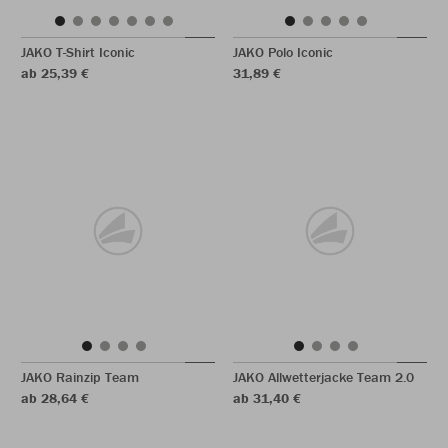
JAKO T-Shirt Iconic
JAKO Polo Iconic
ab 25,39 €
31,89 €
JAKO Rainzip Team
JAKO Allwetterjacke Team 2.0
ab 28,64 €
ab 31,40 €