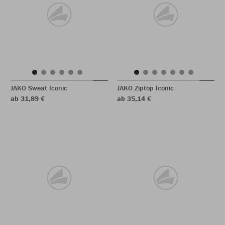
JAKO Sweat Iconic
JAKO Ziptop Iconic
ab 31,89 €
ab 35,14 €