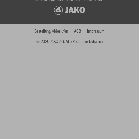
Bestellung widerrufen
AGB
Impressum
© 2026 JAKO AG, Alle Rechte vorbehalten