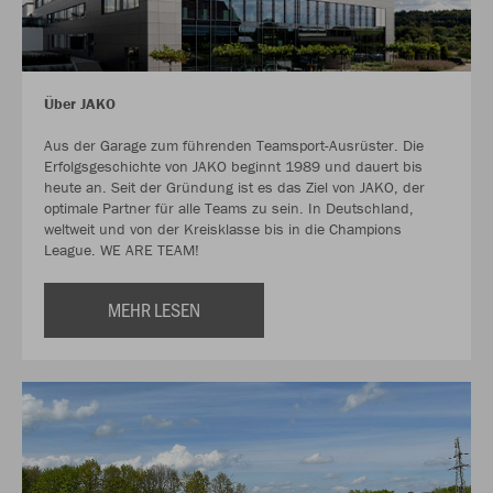
Über JAKO
Aus der Garage zum führenden Teamsport-Ausrüster. Die
Erfolgsgeschichte von JAKO beginnt 1989 und dauert bis
heute an. Seit der Gründung ist es das Ziel von JAKO, der
optimale Partner für alle Teams zu sein. In Deutschland,
weltweit und von der Kreisklasse bis in die Champions
League. WE ARE TEAM!
MEHR LESEN