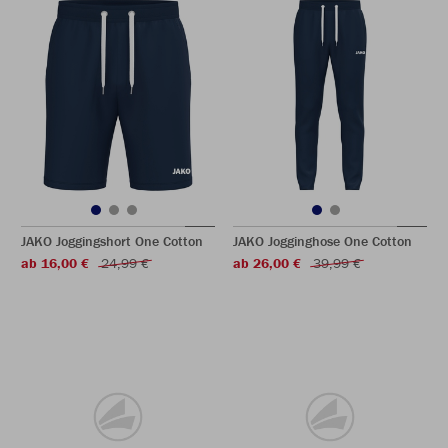
JAKO Joggingshort One Cotton
JAKO Jogginghose One Cotton
ab 16,00 €
24,99 €
ab 26,00 €
39,99 €