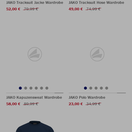
JAKO Tracksuit Jacke Wardrobe
JAKO Tracksuit Hose Wardrobe
52,00 €
79,99 €
49,00 €
74,99 €
JAKO Kapuzensweat Wardrobe
JAKO Polo Wardrobe
58,00 €
89,99 €
23,00 €
34,99 €