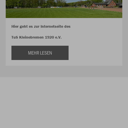
Hier geht es zur Internetseite des
TuS Kleinebremen 1920 e.V.
MEHR LESEN