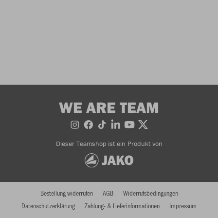
WE ARE TEAM
Dieser Teamshop ist ein Produkt von
Bestellung widerrufen
AGB
Widerrufsbedingungen
Datenschutzerklärung
Zahlung- & Lieferinformationen
Impressum