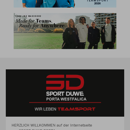
HERZLICH WILLKOMMEN auf der Internetseite