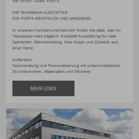
von SPORT DUWE PORTA.
IHR TEAMWEAR-AUSSTATTER
FÜR PORTA-WESTFALICA UND UMGEBUNG
In unserem Familienunternehmen finden Sie alles, was Ihr
Teamplayer-Herz begehrt. Komplett-Ausstattung für viele
Sportarten, Merchandising, Give Aways und Zubehör aus
einer Hand.
Außerdem:
Fachberatung und Personalisierung mit unterschiedlichen
Drucktechniken, Materialien und Stickerei.
MEHR LESEN