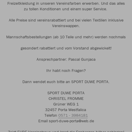
Freizeitkleidung in unseren Vereinsfarben erwerben. Und das alles
zu tollen Konditionen und einem super Service.
Alle Preise sind vereinsrabattiert und bei vielen Textilien inklusive
Vereinswappen.
Mannschaftsbestellungen (ab 10 Teile und mehr) werden nochmals
gesondert rabattiert und vom Vorstand abgewickelt!
Ansprechpartner: Pascal Gunjaca
Ihr habt noch Fragen?
Dann wendet euch bitte an SPORT DUWE PORTA.
SPORT DUWE PORTA
CHRISTEL FROMME
Grüner WEG 1
32457 Porta Westfalica
Telefon
0571 - 3984181
Email sport-duwe-porta@web.de