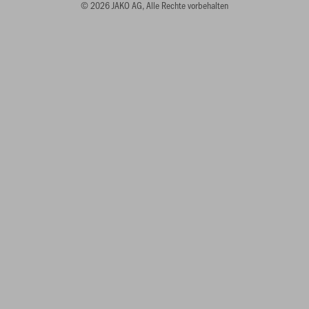
© 2026 JAKO AG, Alle Rechte vorbehalten