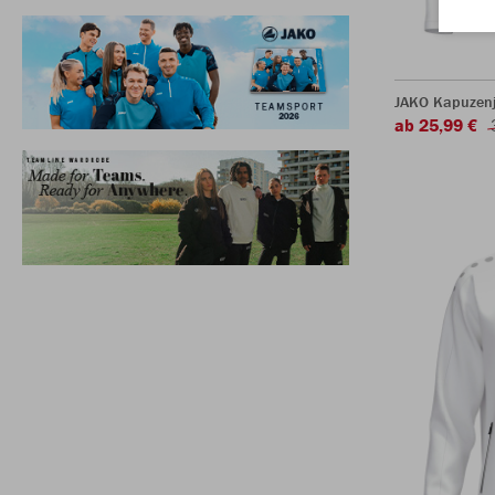
JAKO Kapuzen
ab 25,99 €