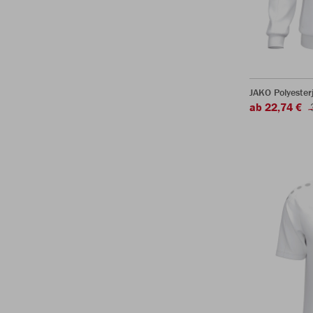
JAKO Polyester
ab 22,74 €