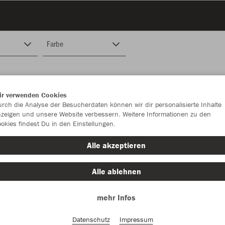
Farbe
ir verwenden Cookies
rch die Analyse der Besucherdaten können wir dir personalisierte Inhalte
zeigen und unsere Website verbessern. Weitere Informationen zu den
okies findest Du in den Einstellungen.
Alle akzeptieren
Alle ablehnen
mehr Infos
Datenschutz
Impressum