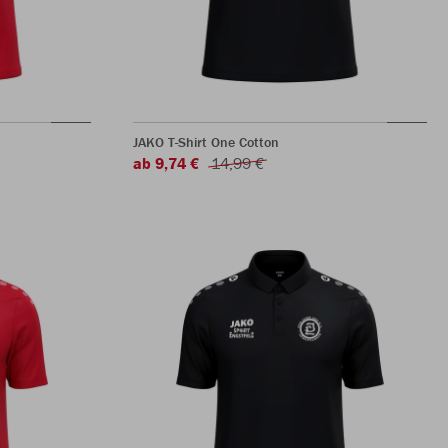
JAKO T-Shirt One Cotton
ab 9,74 €
14,99 €