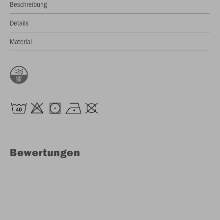
Beschreibung
Details
Material
Bewertungen