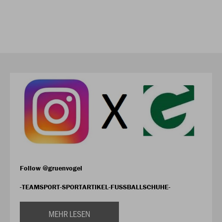
Follow @gruenvogel
-TEAMSPORT-SPORTARTIKEL-FUSSBALLSCHUHE-
MEHR LESEN