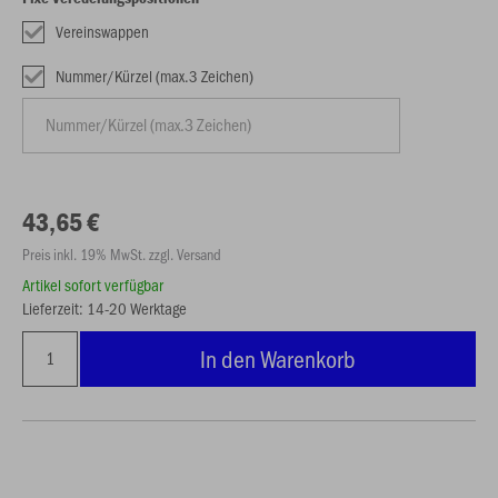
Vereinswappen
Nummer/Kürzel (max.3 Zeichen)
43,65 €
Preis inkl. 19% MwSt. zzgl. Versand
Artikel sofort verfügbar
Lieferzeit: 14-20 Werktage
In den Warenkorb