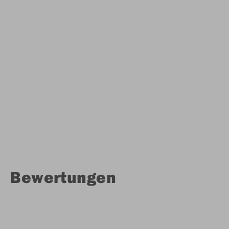
Bewertungen