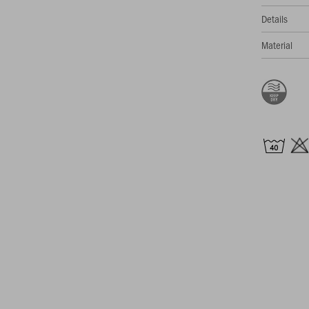
Details
Material