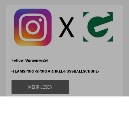
Follow @gruenvogel
-TEAMSPORT-SPORTARTIKEL-FUSSBALLSCHUHE-
MEHR LESEN