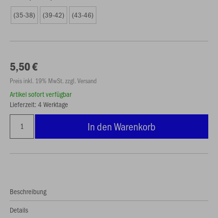
(35-38)
(39-42)
(43-46)
5,50 €
Preis inkl. 19% MwSt. zzgl. Versand
Artikel sofort verfügbar
Lieferzeit: 4 Werktage
In den Warenkorb
Beschreibung
Details