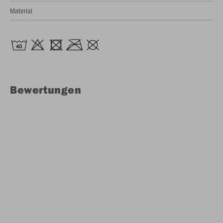
Material
Bewertungen