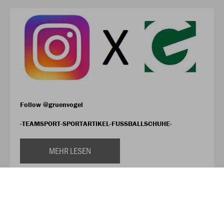
Follow @gruenvogel
-TEAMSPORT-SPORTARTIKEL-FUSSBALLSCHUHE-
MEHR LESEN