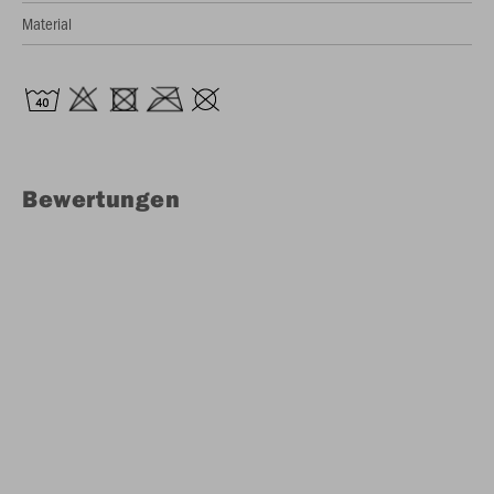
Material
Bewertungen