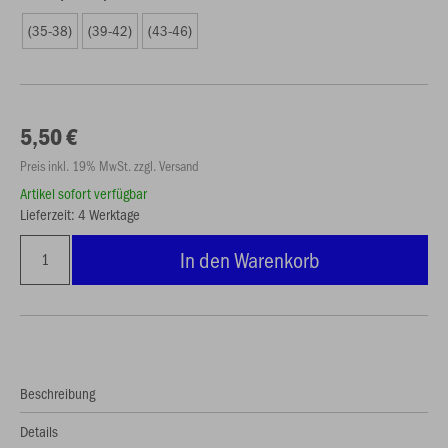
(35-38)
(39-42)
(43-46)
5,50 €
Preis inkl. 19% MwSt. zzgl. Versand
Artikel sofort verfügbar
Lieferzeit: 4 Werktage
In den Warenkorb
Beschreibung
Details