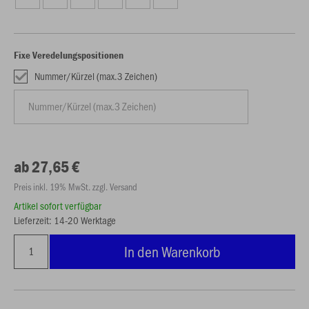
Fixe Veredelungspositionen
Nummer/Kürzel (max.3 Zeichen)
ab 27,65 €
Preis inkl. 19% MwSt. zzgl. Versand
Artikel sofort verfügbar
Lieferzeit: 14-20 Werktage
In den Warenkorb