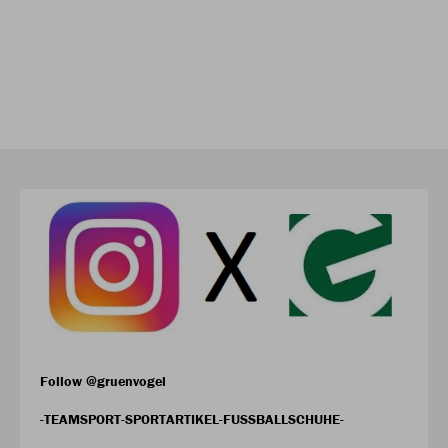
Follow @gruenvogel
-TEAMSPORT-SPORTARTIKEL-FUSSBALLSCHUHE-