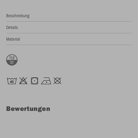
Beschreibung
Details
Material
Bewertungen