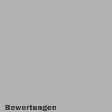
Bewertungen