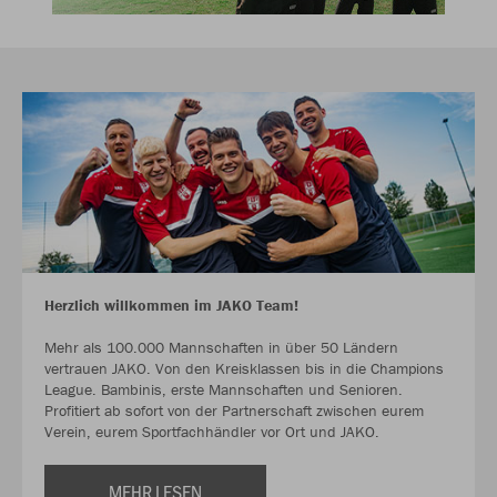
Herzlich willkommen im JAKO Team!
Mehr als 100.000 Mannschaften in über 50 Ländern
vertrauen JAKO. Von den Kreisklassen bis in die Champions
League. Bambinis, erste Mannschaften und Senioren.
Profitiert ab sofort von der Partnerschaft zwischen eurem
Verein, eurem Sportfachhändler vor Ort und JAKO.
MEHR LESEN