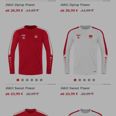
JAKO Ziptop Power
JAKO Ziptop Power
ab 26,99 €
44,99 €
ab 26,99 €
44,99 €
JAKO Sweat Power
JAKO Sweat Power
ab 23,99 €
39,99 €
ab 23,99 €
39,99 €