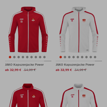
JAKO Kapuzenjacke Power
JAKO Kapuzenjacke Power
ab 32,99 €
54,99 €
ab 32,99 €
54,99 €