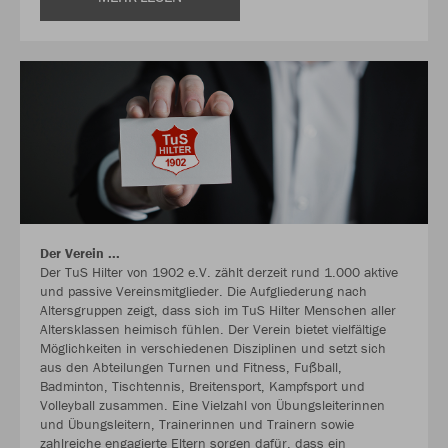
Der Verein ...
Der TuS Hilter von 1902 e.V. zählt derzeit rund 1.000 aktive
und passive Vereinsmitglieder. Die Aufgliederung nach
Altersgruppen zeigt, dass sich im TuS Hilter Menschen aller
Altersklassen heimisch fühlen. Der Verein bietet vielfältige
Möglichkeiten in verschiedenen Disziplinen und setzt sich
aus den Abteilungen Turnen und Fitness, Fußball,
Badminton, Tischtennis, Breitensport, Kampfsport und
Volleyball zusammen. Eine Vielzahl von Übungsleiterinnen
und Übungsleitern, Trainerinnen und Trainern sowie
zahlreiche engagierte Eltern sorgen dafür, dass ein