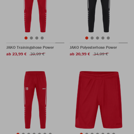
JAKO Trainingshose Power
JAKO Polyesterhose Power
ab 23,99 €
39,99 €
ab 20,99 €
34,99 €