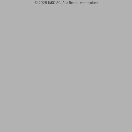
© 2026 JAKO AG, Alle Rechte vorbehalten