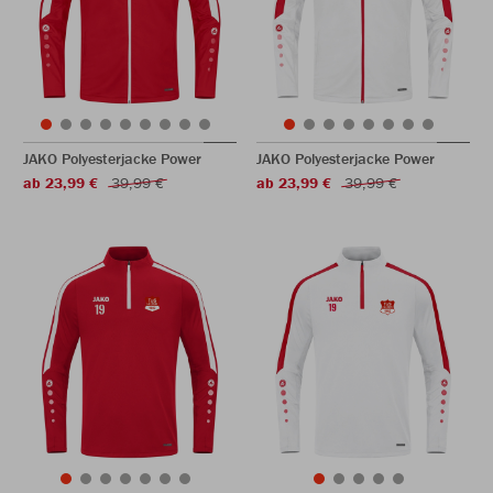
JAKO Polyesterjacke Power
JAKO Polyesterjacke Power
ab 23,99 €
39,99 €
ab 23,99 €
39,99 €