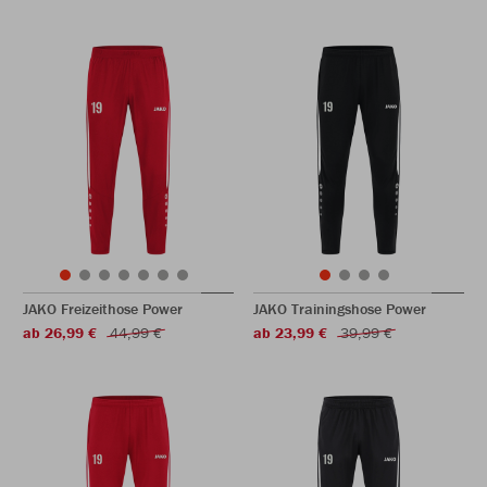
JAKO Freizeithose Power
JAKO Trainingshose Power
ab 26,99 €
44,99 €
ab 23,99 €
39,99 €