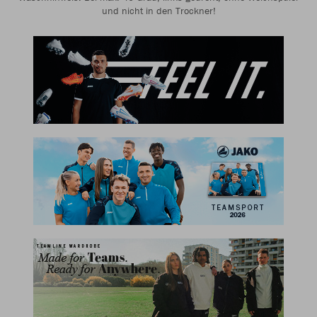
und nicht in den Trockner!