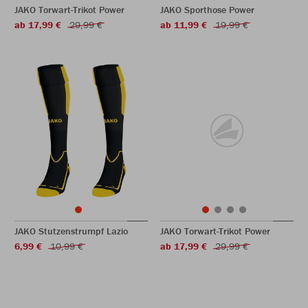
JAKO Torwart-Trikot Power
JAKO Sporthose Power
ab 17,99 €
29,99 €
ab 11,99 €
19,99 €
JAKO Stutzenstrumpf Lazio
JAKO Torwart-Trikot Power
6,99 €
10,99 €
ab 17,99 €
29,99 €