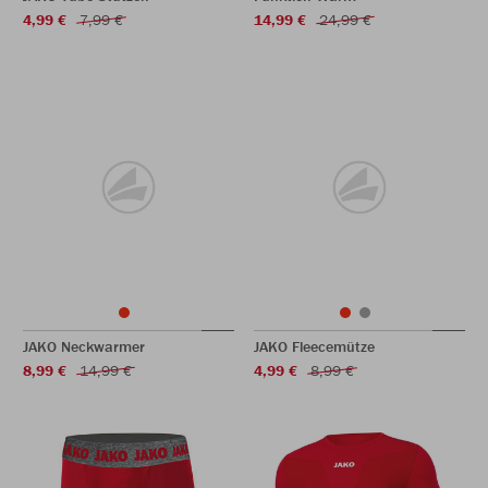
4,99 €
7,99 €
14,99 €
24,99 €
JAKO Neckwarmer
JAKO Fleecemütze
8,99 €
14,99 €
4,99 €
8,99 €