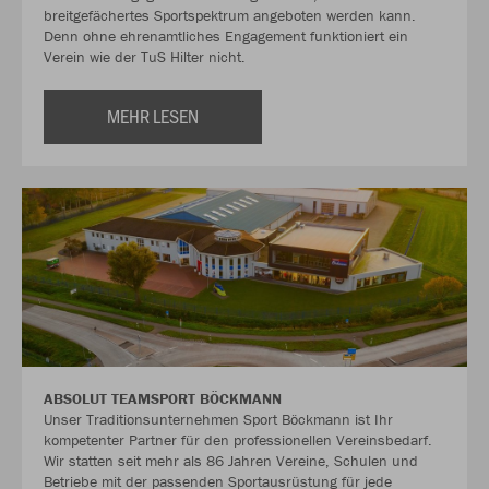
breitgefächertes Sportspektrum angeboten werden kann.
Denn ohne ehrenamtliches Engagement funktioniert ein
Verein wie der TuS Hilter nicht.
MEHR LESEN
ABSOLUT TEAMSPORT BÖCKMANN
Unser Traditionsunternehmen Sport Böckmann ist Ihr
kompetenter Partner für den professionellen Vereinsbedarf.
Wir statten seit mehr als 86 Jahren Vereine, Schulen und
Betriebe mit der passenden Sportausrüstung für jede