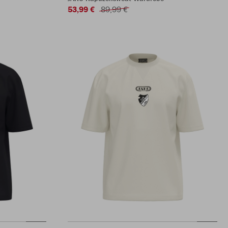
53,99 €
89,99 €