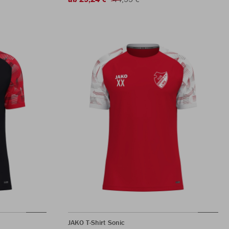
JAKO T-Shirt Sonic