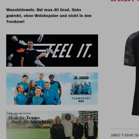
Waschhinweis: Bei max.40 Grad, links
gedreht, ohne Weichspüler und nicht in den
Trockner!
JAKO T-Shirt S