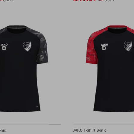
onic
JAKO T-Shirt Sonic