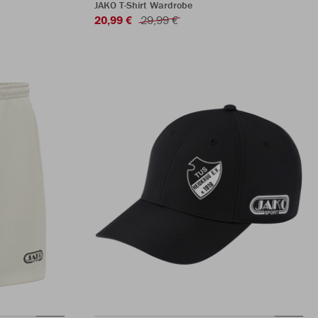
JAKO T-Shirt Wardrobe
20,99 €
29,99 €