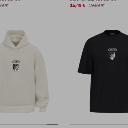
99 €
15,49 €
19,99 €