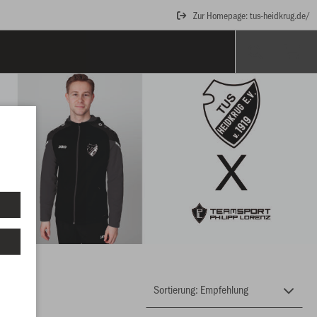
Zur Homepage: tus-heidkrug.de/